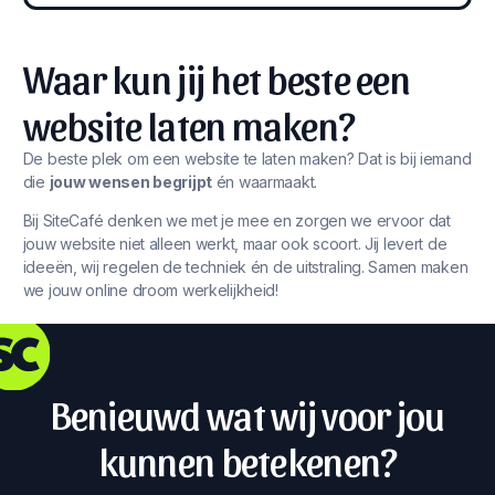
Waar kun jij het beste een
website laten maken?
De beste plek om een website te laten maken? Dat is bij iemand
die
jouw wensen begrijpt
én waarmaakt.
Bij SiteCafé denken we met je mee en zorgen we ervoor dat
jouw website niet alleen werkt, maar ook scoort. Jij levert de
ideeën, wij regelen de techniek én de uitstraling. Samen maken
we jouw online droom werkelijkheid!
Benieuwd wat wij voor jou
kunnen betekenen?