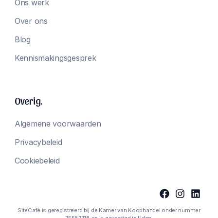
Ons werk
Over ons
Blog
Kennismakingsgesprek
Overig.
Algemene voorwaarden
Privacybeleid
Cookiebeleid
SiteCafé is geregistreerd bij de Kamer van Koophandel onder nummer