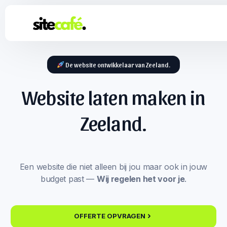
De website ontwikkelaar van Zeeland.
Website laten maken in
Zeeland.
Een website die niet alleen bij jou maar ook in jouw
budget past —
Wij regelen het voor je
.
OFFERTE OPVRAGEN