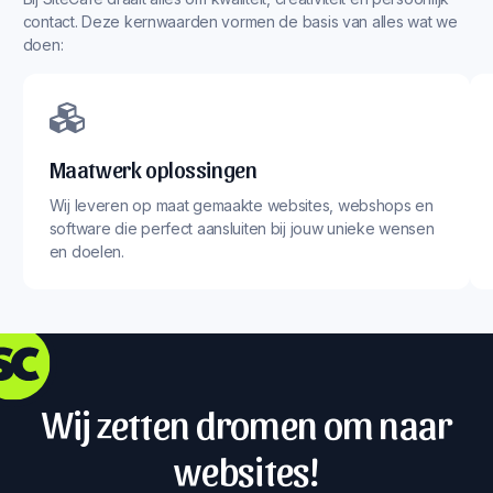
contact. Deze kernwaarden vormen de basis van alles wat we
doen:
Maatwerk oplossingen
Wij leveren op maat gemaakte websites, webshops en
software die perfect aansluiten bij jouw unieke wensen
en doelen.
Wij zetten dromen om naar
websites!