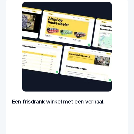
Een frisdrank winkel met een verhaal.