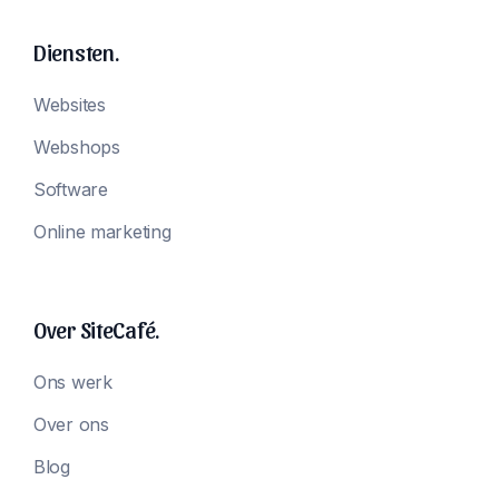
Diensten.
Websites
Webshops
Software
Online marketing
Over SiteCafé.
Ons werk
Over ons
Blog