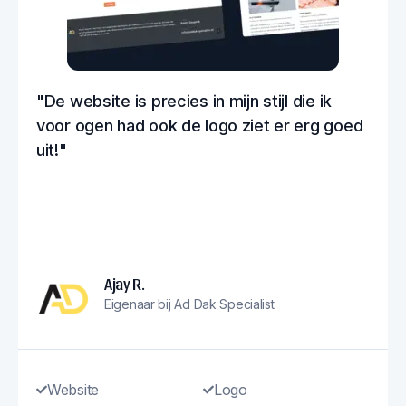
"De website is precies in mijn stijl die ik
voor ogen had ook de logo ziet er erg goed
uit!"
Ajay R.
Eigenaar bij Ad Dak Specialist
Website
Logo