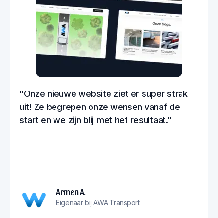
"Onze nieuwe website ziet er super strak
uit! Ze begrepen onze wensen vanaf de
start en we zijn blij met het resultaat."
Armen A.
Eigenaar bij AWA Transport