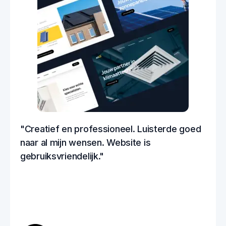
"Creatief en professioneel. Luisterde goed
naar al mijn wensen. Website is
gebruiksvriendelijk."