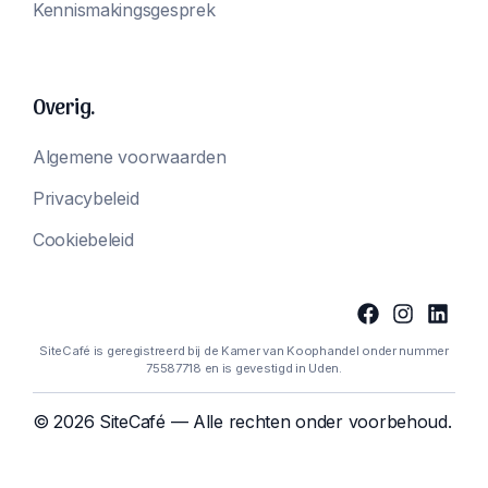
Kennismakingsgesprek
Overig.
Algemene voorwaarden
Privacybeleid
Cookiebeleid
SiteCafé is geregistreerd bij de Kamer van Koophandel onder nummer
75587718 en is gevestigd in Uden.
© 2026 SiteCafé — Alle rechten onder voorbehoud.