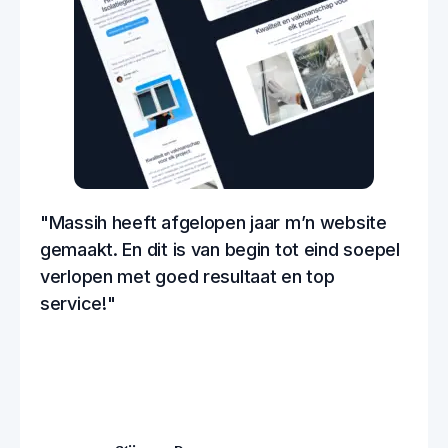
"Massih heeft afgelopen jaar m’n website
gemaakt. En dit is van begin tot eind soepel
verlopen met goed resultaat en top
service!"