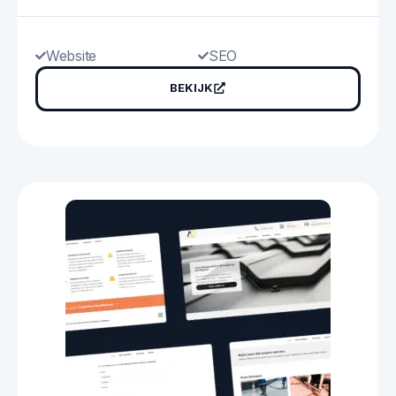
Website
SEO
BEKIJK