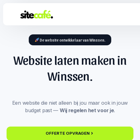
De website ontwikkelaar van Winssen.
Website laten maken in
Winssen.
Een website die niet alleen bij jou maar ook in jouw
budget past —
Wij regelen het voor je
.
OFFERTE OPVRAGEN