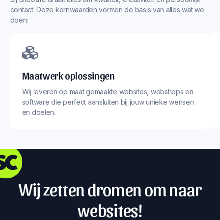
contact. Deze kernwaarden vormen de basis van alles wat we
doen:
Maatwerk oplossingen
Wij leveren op maat gemaakte websites, webshops en
software die perfect aansluiten bij jouw unieke wensen
en doelen.
Wij zetten dromen om naar
websites!