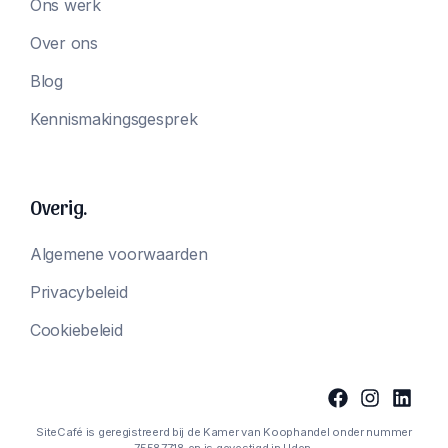
Ons werk
Over ons
Blog
Kennismakingsgesprek
Overig.
Algemene voorwaarden
Privacybeleid
Cookiebeleid
SiteCafé is geregistreerd bij de Kamer van Koophandel onder nummer