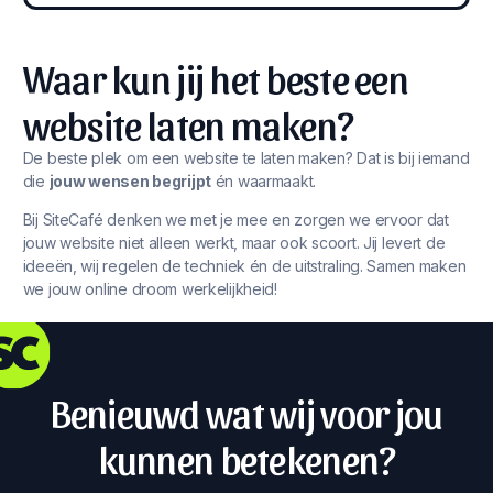
Waar kun jij het beste een
website laten maken?
De beste plek om een website te laten maken? Dat is bij iemand
die
jouw wensen begrijpt
én waarmaakt.
Bij SiteCafé denken we met je mee en zorgen we ervoor dat
jouw website niet alleen werkt, maar ook scoort. Jij levert de
ideeën, wij regelen de techniek én de uitstraling. Samen maken
we jouw online droom werkelijkheid!
Benieuwd wat wij voor jou
kunnen betekenen?