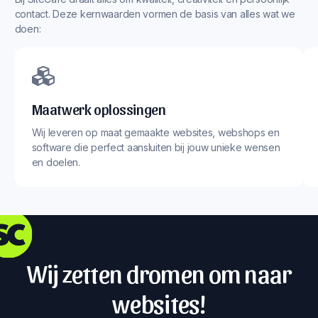
contact. Deze kernwaarden vormen de basis van alles wat we
doen:
Maatwerk oplossingen
Wij leveren op maat gemaakte websites, webshops en
software die perfect aansluiten bij jouw unieke wensen
en doelen.
Wij zetten dromen om naar
websites!