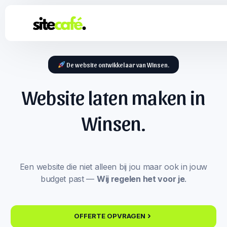
De website ontwikkelaar van Winsen.
Website laten maken in
Winsen.
Een website die niet alleen bij jou maar ook in jouw
budget past —
Wij regelen het voor je
.
OFFERTE OPVRAGEN