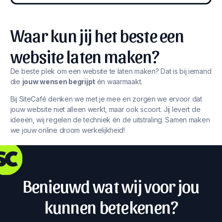
Waar kun jij het beste een
website laten maken?
De beste plek om een website te laten maken? Dat is bij iemand
die
jouw wensen begrijpt
én waarmaakt.
Bij SiteCafé denken we met je mee en zorgen we ervoor dat
jouw website niet alleen werkt, maar ook scoort. Jij levert de
ideeën, wij regelen de techniek én de uitstraling. Samen maken
we jouw online droom werkelijkheid!
Benieuwd wat wij voor jou
kunnen betekenen?