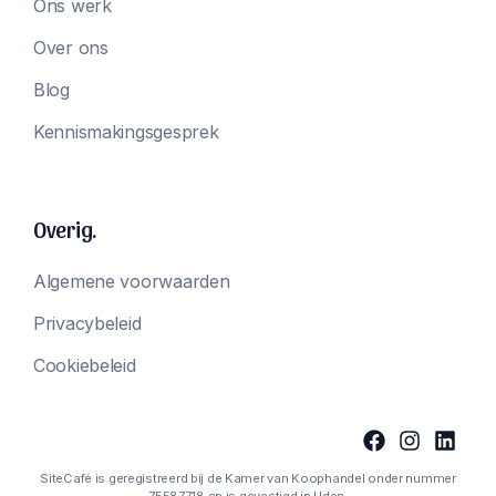
Ons werk
Over ons
Blog
Kennismakingsgesprek
Overig.
Algemene voorwaarden
Privacybeleid
Cookiebeleid
SiteCafé is geregistreerd bij de Kamer van Koophandel onder nummer