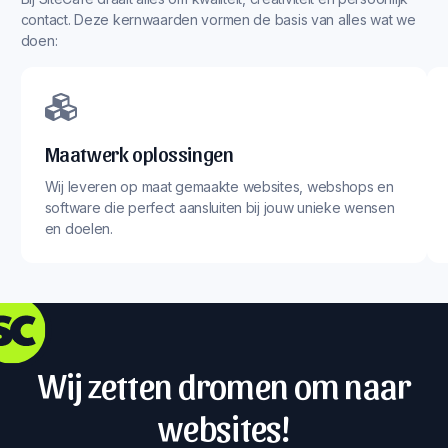
contact. Deze kernwaarden vormen de basis van alles wat we
doen:
Maatwerk oplossingen
Wij leveren op maat gemaakte websites, webshops en
software die perfect aansluiten bij jouw unieke wensen
en doelen.
Wij zetten dromen om naar
websites!