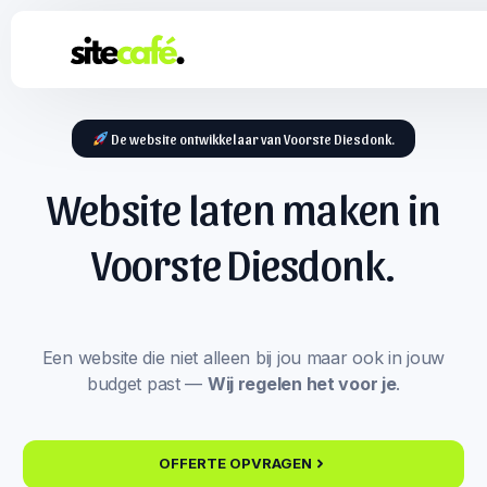
De website ontwikkelaar van Voorste Diesdonk.
Website laten maken in
Voorste Diesdonk.
Een website die niet alleen bij jou maar ook in jouw
budget past —
Wij regelen het voor je
.
OFFERTE OPVRAGEN