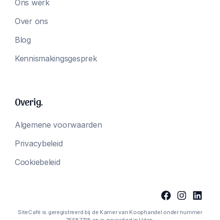
Ons werk
Over ons
Blog
Kennismakingsgesprek
Overig.
Algemene voorwaarden
Privacybeleid
Cookiebeleid
SiteCafé is geregistreerd bij de Kamer van Koophandel onder nummer