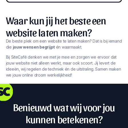
Waar kun jij het beste een
website laten maken?
De beste plek om een website te laten maken? Dat is bij iemand
die
jouw wensen begrijpt
én waarmaakt.
Bij SiteCafé denken we met je mee en zorgen we ervoor dat
jouw website niet alleen werkt, maar ook scoort. Jij levert de
ideeën, wij regelen de techniek én de uitstraling. Samen maken
we jouw online droom werkelijkheid!
Benieuwd wat wij voor jou
kunnen betekenen?