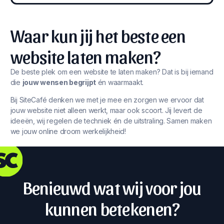
Waar kun jij het beste een
website laten maken?
De beste plek om een website te laten maken? Dat is bij iemand
die
jouw wensen begrijpt
én waarmaakt.
Bij SiteCafé denken we met je mee en zorgen we ervoor dat
jouw website niet alleen werkt, maar ook scoort. Jij levert de
ideeën, wij regelen de techniek én de uitstraling. Samen maken
we jouw online droom werkelijkheid!
Benieuwd wat wij voor jou
kunnen betekenen?