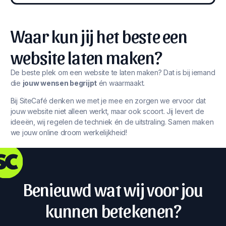
Waar kun jij het beste een
website laten maken?
De beste plek om een website te laten maken? Dat is bij iemand
die
jouw wensen begrijpt
én waarmaakt.
Bij SiteCafé denken we met je mee en zorgen we ervoor dat
jouw website niet alleen werkt, maar ook scoort. Jij levert de
ideeën, wij regelen de techniek én de uitstraling. Samen maken
we jouw online droom werkelijkheid!
Benieuwd wat wij voor jou
kunnen betekenen?