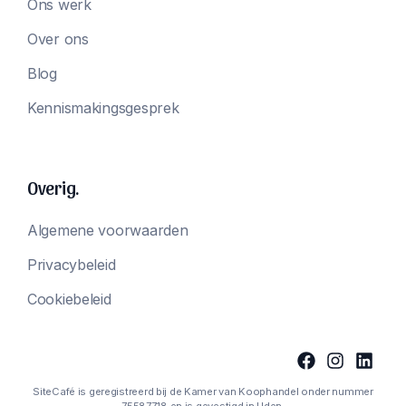
Ons werk
Over ons
Blog
Kennismakingsgesprek
Overig.
Algemene voorwaarden
Privacybeleid
Cookiebeleid
SiteCafé is geregistreerd bij de Kamer van Koophandel onder nummer