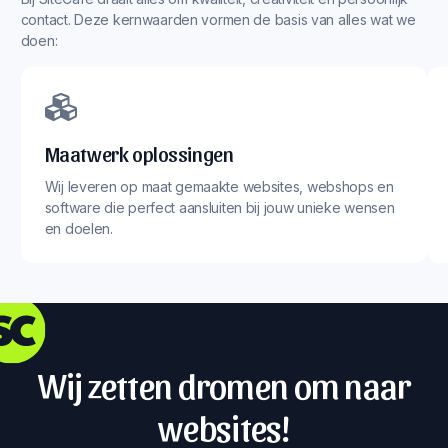
contact. Deze kernwaarden vormen de basis van alles wat we
doen:
Maatwerk oplossingen
Wij leveren op maat gemaakte websites, webshops en
software die perfect aansluiten bij jouw unieke wensen
en doelen.
Wij zetten dromen om naar
websites!