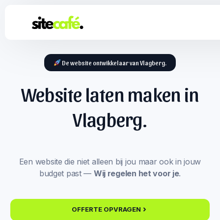
De website ontwikkelaar van Vlagberg.
Website laten maken in
Vlagberg.
Een website die niet alleen bij jou maar ook in jouw
budget past —
Wij regelen het voor je
.
OFFERTE OPVRAGEN