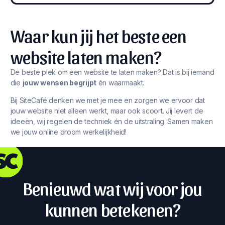
Waar kun jij het beste een
website laten maken?
De beste plek om een website te laten maken? Dat is bij iemand
die
jouw wensen begrijpt
én waarmaakt.
Bij SiteCafé denken we met je mee en zorgen we ervoor dat
jouw website niet alleen werkt, maar ook scoort. Jij levert de
ideeën, wij regelen de techniek én de uitstraling. Samen maken
we jouw online droom werkelijkheid!
Benieuwd wat wij voor jou
kunnen betekenen?