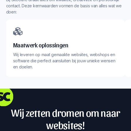
contact. Deze kernwaarden vormen de basis van alles wat we
doen:
Maatwerk oplossingen
Wij leveren op maat gemaakte websites, webshops en
software die perfect aansluiten bij jouw unieke wensen
en doelen.
Wij zetten dromen om naar
websites!