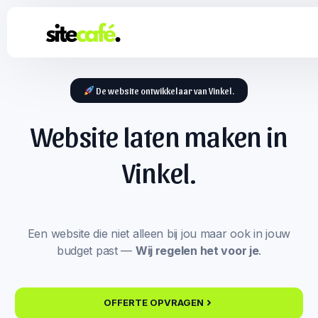
De website ontwikkelaar van Vinkel.
Website laten maken in
Vinkel.
Een website die niet alleen bij jou maar ook in jouw
budget past —
Wij regelen het voor je
.
OFFERTE OPVRAGEN