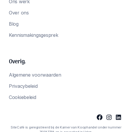
Ons werk
Over ons
Blog
Kennismakingsgesprek
Overig.
Algemene voorwaarden
Privacybeleid
Cookiebeleid
SiteCafé is geregistreerd bij de Kamer van Koophandel onder nummer