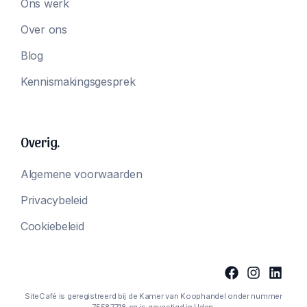
Ons werk
Over ons
Blog
Kennismakingsgesprek
Overig.
Algemene voorwaarden
Privacybeleid
Cookiebeleid
SiteCafé is geregistreerd bij de Kamer van Koophandel onder nummer