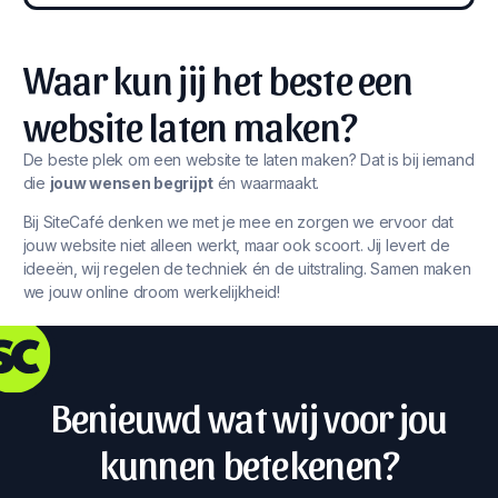
Waar kun jij het beste een
website laten maken?
De beste plek om een website te laten maken? Dat is bij iemand
die
jouw wensen begrijpt
én waarmaakt.
Bij SiteCafé denken we met je mee en zorgen we ervoor dat
jouw website niet alleen werkt, maar ook scoort. Jij levert de
ideeën, wij regelen de techniek én de uitstraling. Samen maken
we jouw online droom werkelijkheid!
Benieuwd wat wij voor jou
kunnen betekenen?