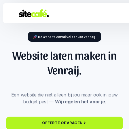
De website ontwikkelaar van Venraij.
Website laten maken in
Venraij.
Een website die niet alleen bij jou maar ook in jouw
budget past —
Wij regelen het voor je
.
OFFERTE OPVRAGEN