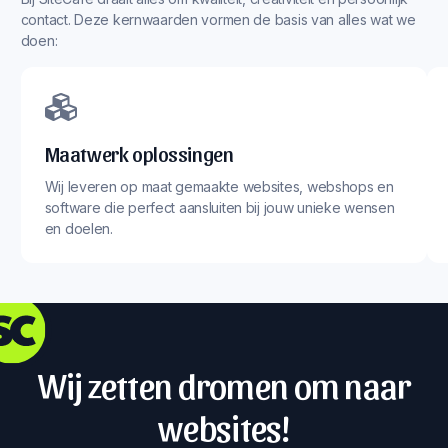
contact. Deze kernwaarden vormen de basis van alles wat we
doen:
Maatwerk oplossingen
Wij leveren op maat gemaakte websites, webshops en
software die perfect aansluiten bij jouw unieke wensen
en doelen.
Wij zetten dromen om naar
websites!