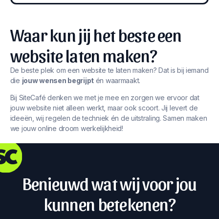
Waar kun jij het beste een
website laten maken?
De beste plek om een website te laten maken? Dat is bij iemand
die
jouw wensen begrijpt
én waarmaakt.
Bij SiteCafé denken we met je mee en zorgen we ervoor dat
jouw website niet alleen werkt, maar ook scoort. Jij levert de
ideeën, wij regelen de techniek én de uitstraling. Samen maken
we jouw online droom werkelijkheid!
Benieuwd wat wij voor jou
kunnen betekenen?