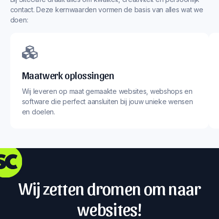
contact. Deze kernwaarden vormen de basis van alles wat we
doen:
Maatwerk oplossingen
Wij leveren op maat gemaakte websites, webshops en
software die perfect aansluiten bij jouw unieke wensen
en doelen.
Wij zetten dromen om naar
websites!