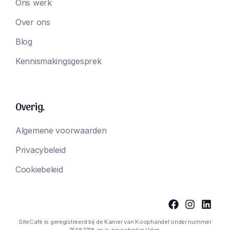
Ons werk
Over ons
Blog
Kennismakingsgesprek
Overig.
Algemene voorwaarden
Privacybeleid
Cookiebeleid
SiteCafé is geregistreerd bij de Kamer van Koophandel onder nummer