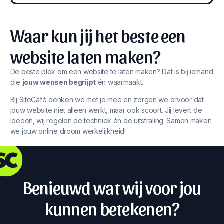
Waar kun jij het beste een
website laten maken?
De beste plek om een website te laten maken? Dat is bij iemand
die
jouw wensen begrijpt
én waarmaakt.
Bij SiteCafé denken we met je mee en zorgen we ervoor dat
jouw website niet alleen werkt, maar ook scoort. Jij levert de
ideeën, wij regelen de techniek én de uitstraling. Samen maken
we jouw online droom werkelijkheid!
Benieuwd wat wij voor jou
kunnen betekenen?