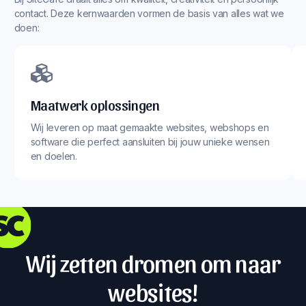
contact. Deze kernwaarden vormen de basis van alles wat we
doen:
Maatwerk oplossingen
Wij leveren op maat gemaakte websites, webshops en
software die perfect aansluiten bij jouw unieke wensen
en doelen.
Wij zetten dromen om naar
websites!