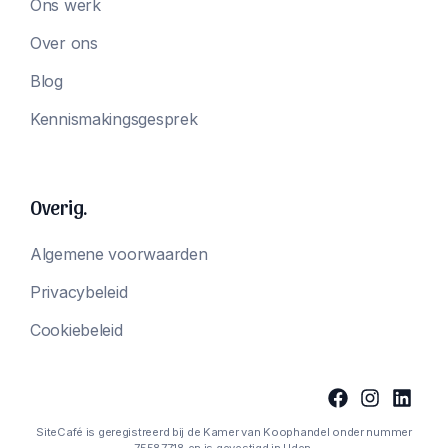
Ons werk
Over ons
Blog
Kennismakingsgesprek
Overig.
Algemene voorwaarden
Privacybeleid
Cookiebeleid
SiteCafé is geregistreerd bij de Kamer van Koophandel onder nummer