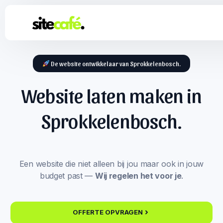
De website ontwikkelaar van Sprokkelenbosch.
Website laten maken in
Sprokkelenbosch.
Een website die niet alleen bij jou maar ook in jouw
budget past —
Wij regelen het voor je
.
OFFERTE OPVRAGEN