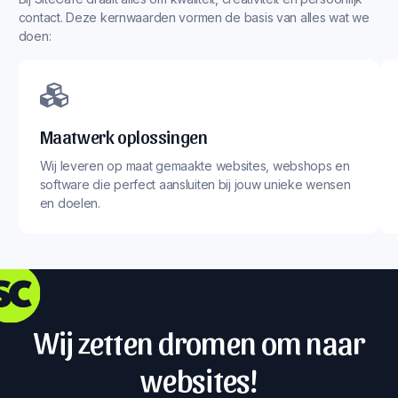
contact. Deze kernwaarden vormen de basis van alles wat we
doen:
Maatwerk oplossingen
Wij leveren op maat gemaakte websites, webshops en
software die perfect aansluiten bij jouw unieke wensen
en doelen.
Wij zetten dromen om naar
websites!