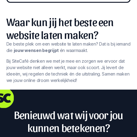
Waar kun jij het beste een
website laten maken?
De beste plek om een website te laten maken? Dat is bij iemand
die
jouw wensen begrijpt
én waarmaakt.
Bij SiteCafé denken we met je mee en zorgen we ervoor dat
jouw website niet alleen werkt, maar ook scoort. Jij levert de
ideeën, wij regelen de techniek én de uitstraling. Samen maken
we jouw online droom werkelijkheid!
Benieuwd wat wij voor jou
kunnen betekenen?