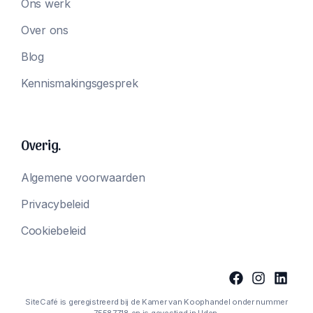
Ons werk
Over ons
Blog
Kennismakingsgesprek
Overig.
Algemene voorwaarden
Privacybeleid
Cookiebeleid
SiteCafé is geregistreerd bij de Kamer van Koophandel onder nummer