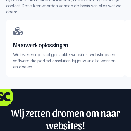
contact. Deze kernwaarden vormen de basis van alles wat we
doen:
Maatwerk oplossingen
Wij leveren op maat gemaakte websites, webshops en
software die perfect aansluiten bij jouw unieke wensen
en doelen.
Wij zetten dromen om naar
websites!