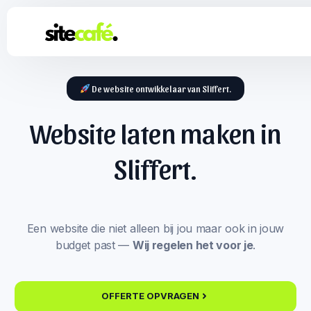
De website ontwikkelaar van Sliffert.
Website laten maken in
Sliffert.
Een website die niet alleen bij jou maar ook in jouw
budget past —
Wij regelen het voor je
.
OFFERTE OPVRAGEN