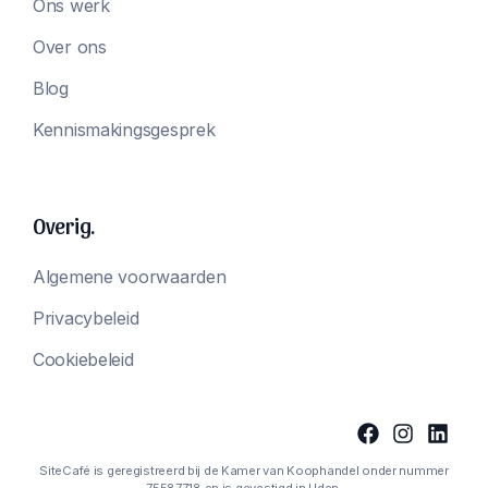
Ons werk
Over ons
Blog
Kennismakingsgesprek
Overig.
Algemene voorwaarden
Privacybeleid
Cookiebeleid
SiteCafé is geregistreerd bij de Kamer van Koophandel onder nummer