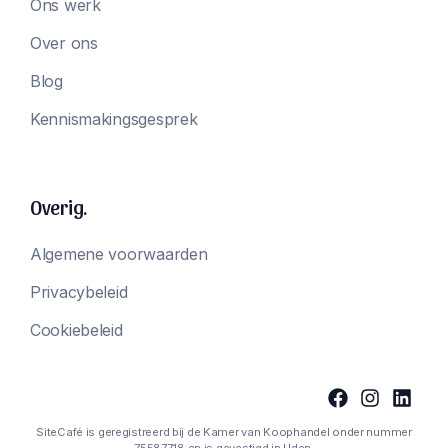
Ons werk
Over ons
Blog
Kennismakingsgesprek
Overig.
Algemene voorwaarden
Privacybeleid
Cookiebeleid
SiteCafé is geregistreerd bij de Kamer van Koophandel onder nummer