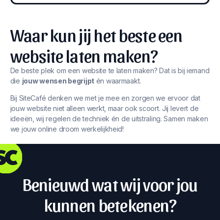
Waar kun jij het beste een
website laten maken?
De beste plek om een website te laten maken? Dat is bij iemand
die
jouw wensen begrijpt
én waarmaakt.
Bij SiteCafé denken we met je mee en zorgen we ervoor dat
jouw website niet alleen werkt, maar ook scoort. Jij levert de
ideeën, wij regelen de techniek én de uitstraling. Samen maken
we jouw online droom werkelijkheid!
Benieuwd wat wij voor jou
kunnen betekenen?