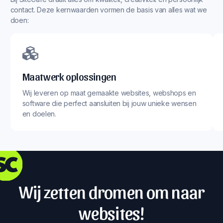
contact. Deze kernwaarden vormen de basis van alles wat we
doen:
Maatwerk oplossingen
Wij leveren op maat gemaakte websites, webshops en
software die perfect aansluiten bij jouw unieke wensen
en doelen.
Wij zetten dromen om naar
websites!