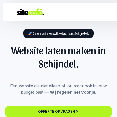
De website ontwikkelaar van Schijndel.
Website laten maken in
Schijndel.
Een website die niet alleen bij jou maar ook in jouw
budget past —
Wij regelen het voor je
.
OFFERTE OPVRAGEN