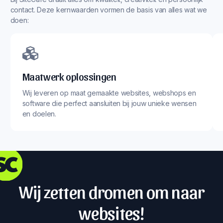
contact. Deze kernwaarden vormen de basis van alles wat we
doen:
Maatwerk oplossingen
Wij leveren op maat gemaakte websites, webshops en
software die perfect aansluiten bij jouw unieke wensen
en doelen.
Wij zetten dromen om naar
websites!