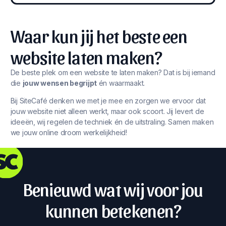
Waar kun jij het beste een
website laten maken?
De beste plek om een website te laten maken? Dat is bij iemand
die
jouw wensen begrijpt
én waarmaakt.
Bij SiteCafé denken we met je mee en zorgen we ervoor dat
jouw website niet alleen werkt, maar ook scoort. Jij levert de
ideeën, wij regelen de techniek én de uitstraling. Samen maken
we jouw online droom werkelijkheid!
Benieuwd wat wij voor jou
kunnen betekenen?