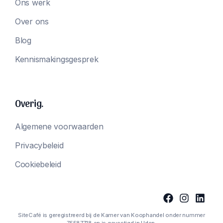
Ons werk
Over ons
Blog
Kennismakingsgesprek
Overig.
Algemene voorwaarden
Privacybeleid
Cookiebeleid
SiteCafé is geregistreerd bij de Kamer van Koophandel onder nummer