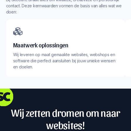
contact. Deze kernwaarden vormen de basis van alles wat we
doen:
Maatwerk oplossingen
Wij leveren op maat gemaakte websites, webshops en
software die perfect aansluiten bij jouw unieke wensen
en doelen.
Wij zetten dromen om naar
websites!