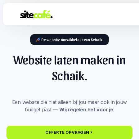
De website ontwikkelaar van Schaik.
Website laten maken in
Schaik.
Een website die niet alleen bij jou maar ook in jouw
budget past —
Wij regelen het voor je
.
OFFERTE OPVRAGEN