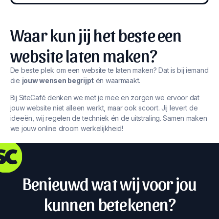
Waar kun jij het beste een
website laten maken?
De beste plek om een website te laten maken? Dat is bij iemand
die
jouw wensen begrijpt
én waarmaakt.
Bij SiteCafé denken we met je mee en zorgen we ervoor dat
jouw website niet alleen werkt, maar ook scoort. Jij levert de
ideeën, wij regelen de techniek én de uitstraling. Samen maken
we jouw online droom werkelijkheid!
Benieuwd wat wij voor jou
kunnen betekenen?