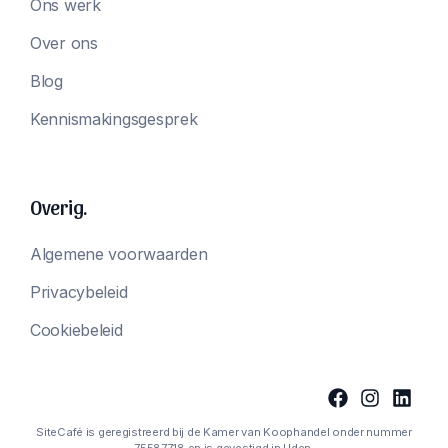
Ons werk
Over ons
Blog
Kennismakingsgesprek
Overig.
Algemene voorwaarden
Privacybeleid
Cookiebeleid
SiteCafé is geregistreerd bij de Kamer van Koophandel onder nummer