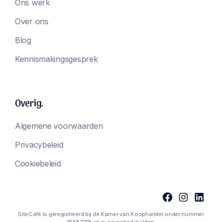
Ons werk
Over ons
Blog
Kennismakingsgesprek
Overig.
Algemene voorwaarden
Privacybeleid
Cookiebeleid
SiteCafé is geregistreerd bij de Kamer van Koophandel onder nummer