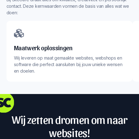
contact. Deze kernwaarden vormen de basis van alles wat we
doen:
Maatwerk oplossingen
Wij leveren op maat gemaakte websites, webshops en
software die perfect aansluiten bij jouw unieke wensen
en doelen.
Wij zetten dromen om naar
websites!