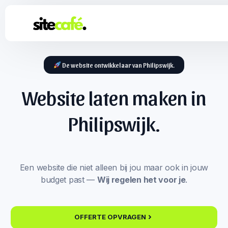
De website ontwikkelaar van Philipswijk.
Website laten maken in
Philipswijk.
Een website die niet alleen bij jou maar ook in jouw
budget past —
Wij regelen het voor je
.
OFFERTE OPVRAGEN