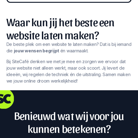
Waar kun jij het beste een
website laten maken?
De beste plek om een website te laten maken? Dat is bij iemand
die
jouw wensen begrijpt
én waarmaakt.
Bij SiteCafé denken we met je mee en zorgen we ervoor dat
jouw website niet alleen werkt, maar ook scoort. Jij levert de
ideeën, wij regelen de techniek én de uitstraling. Samen maken
we jouw online droom werkelijkheid!
Benieuwd wat wij voor jou
kunnen betekenen?