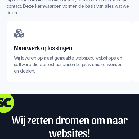
contact. Deze kernwaarden vormen de basis van alles wat we
doen:
Maatwerk oplossingen
Wij leveren op maat gemaakte websites, webshops en
software die perfect aansluiten bij jouw unieke wensen
en doelen.
Wij zetten dromen om naar
websites!