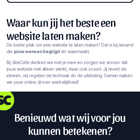
Waar kun jij het beste een
website laten maken?
De beste plek om een website te laten maken? Dat is bij iemand
die
jouw wensen begrijpt
én waarmaakt.
Bij SiteCafé denken we met je mee en zorgen we ervoor dat
jouw website niet alleen werkt, maar ook scoort. Jij levert de
ideeën, wij regelen de techniek én de uitstraling. Samen maken
we jouw online droom werkelijkheid!
Benieuwd wat wij voor jou
kunnen betekenen?