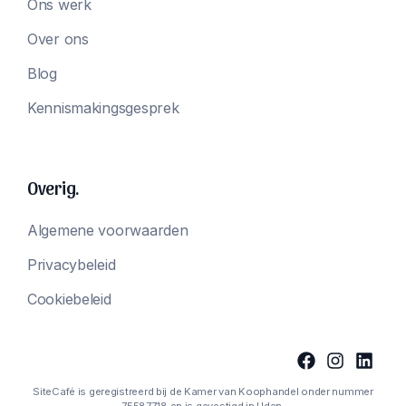
Ons werk
Over ons
Blog
Kennismakingsgesprek
Overig.
Algemene voorwaarden
Privacybeleid
Cookiebeleid
SiteCafé is geregistreerd bij de Kamer van Koophandel onder nummer