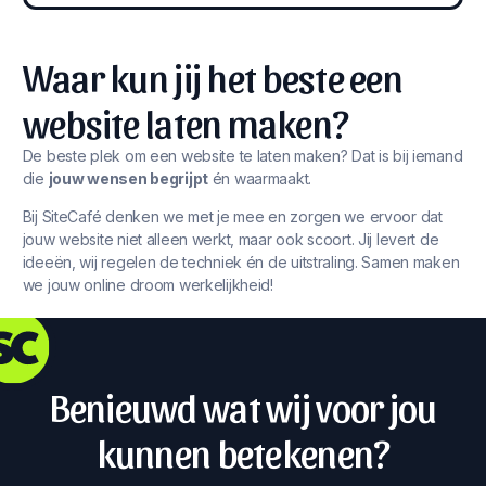
Waar kun jij het beste een
website laten maken?
De beste plek om een website te laten maken? Dat is bij iemand
die
jouw wensen begrijpt
én waarmaakt.
Bij SiteCafé denken we met je mee en zorgen we ervoor dat
jouw website niet alleen werkt, maar ook scoort. Jij levert de
ideeën, wij regelen de techniek én de uitstraling. Samen maken
we jouw online droom werkelijkheid!
Benieuwd wat wij voor jou
kunnen betekenen?