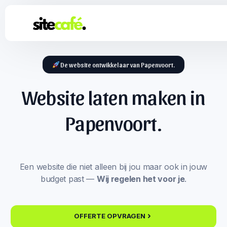
De website ontwikkelaar van Papenvoort.
Website laten maken in
Papenvoort.
Een website die niet alleen bij jou maar ook in jouw
budget past —
Wij regelen het voor je
.
OFFERTE OPVRAGEN