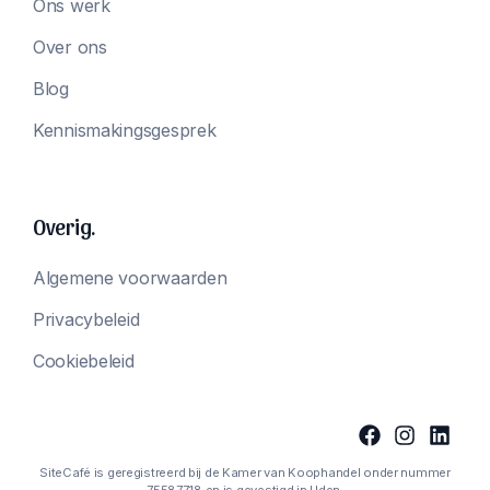
Ons werk
Over ons
Blog
Kennismakingsgesprek
Overig.
Algemene voorwaarden
Privacybeleid
Cookiebeleid
SiteCafé is geregistreerd bij de Kamer van Koophandel onder nummer