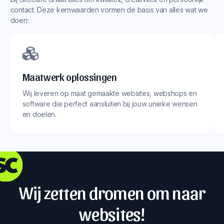
contact. Deze kernwaarden vormen de basis van alles wat we
doen:
Maatwerk oplossingen
Wij leveren op maat gemaakte websites, webshops en
software die perfect aansluiten bij jouw unieke wensen
en doelen.
Wij zetten dromen om naar
websites!