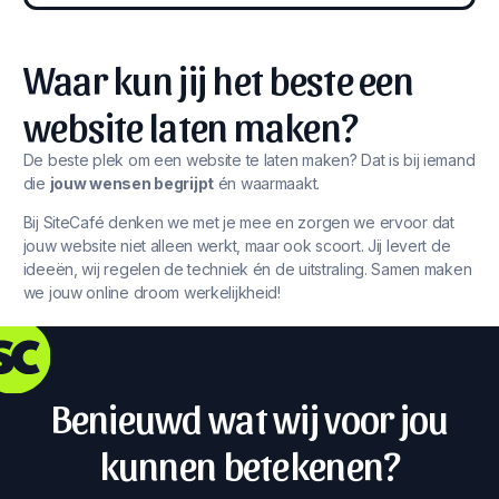
Waar kun jij het beste een
website laten maken?
De beste plek om een website te laten maken? Dat is bij iemand
die
jouw wensen begrijpt
én waarmaakt.
Bij SiteCafé denken we met je mee en zorgen we ervoor dat
jouw website niet alleen werkt, maar ook scoort. Jij levert de
ideeën, wij regelen de techniek én de uitstraling. Samen maken
we jouw online droom werkelijkheid!
Benieuwd wat wij voor jou
kunnen betekenen?