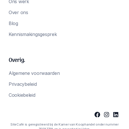
Ons werk
Over ons
Blog
Kennismakingsgesprek
Overig.
Algemene voorwaarden
Privacybeleid
Cookiebeleid
SiteCafé is geregistreerd bij de Kamer van Koophandel onder nummer