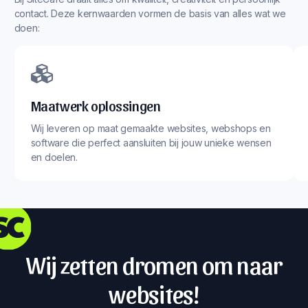
contact. Deze kernwaarden vormen de basis van alles wat we
doen:
Maatwerk oplossingen
Wij leveren op maat gemaakte websites, webshops en
software die perfect aansluiten bij jouw unieke wensen
en doelen.
Wij zetten dromen om naar
websites!