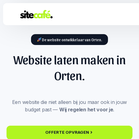
De website ontwikkelaar van Orten.
Website laten maken in
Orten.
Een website die niet alleen bij jou maar ook in jouw
budget past —
Wij regelen het voor je
.
OFFERTE OPVRAGEN