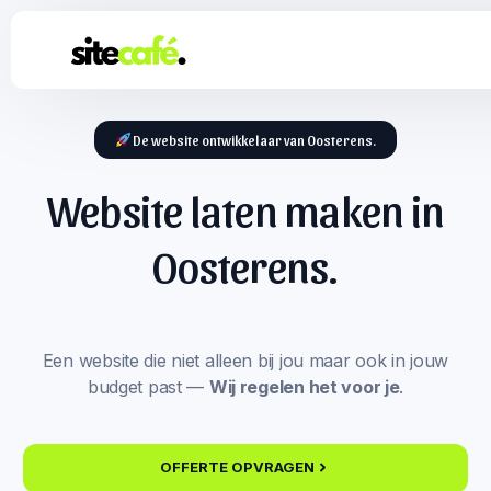
De website ontwikkelaar van Oosterens.
Website laten maken in
Oosterens.
Een website die niet alleen bij jou maar ook in jouw
budget past —
Wij regelen het voor je
.
OFFERTE OPVRAGEN