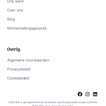
Ons werk
Over ons
Blog
Kennismakingsgesprek
Overig.
Algemene voorwaarden
Privacybeleid
Cookiebeleid
SiteCafé is geregistreerd bij de Kamer van Koophandel onder nummer