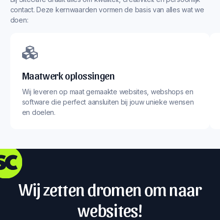
contact. Deze kernwaarden vormen de basis van alles wat we
doen:
Maatwerk oplossingen
Wij leveren op maat gemaakte websites, webshops en
software die perfect aansluiten bij jouw unieke wensen
en doelen.
Wij zetten dromen om naar
websites!