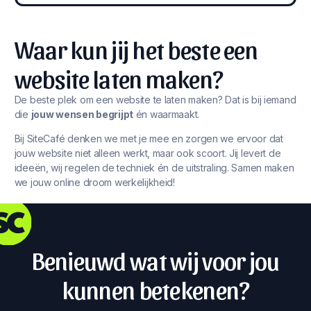
Waar kun jij het beste een
website laten maken?
De beste plek om een website te laten maken? Dat is bij iemand
die
jouw wensen begrijpt
én waarmaakt.
Bij SiteCafé denken we met je mee en zorgen we ervoor dat
jouw website niet alleen werkt, maar ook scoort. Jij levert de
ideeën, wij regelen de techniek én de uitstraling. Samen maken
we jouw online droom werkelijkheid!
Benieuwd wat wij voor jou
kunnen betekenen?