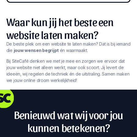
Waar kun jij het beste een
website laten maken?
De beste plek om een website te laten maken? Dat is bij iemand
die
jouw wensen begrijpt
én waarmaakt.
Bij SiteCafé denken we met je mee en zorgen we ervoor dat
jouw website niet alleen werkt, maar ook scoort. Jij levert de
ideeën, wij regelen de techniek én de uitstraling. Samen maken
we jouw online droom werkelijkheid!
Benieuwd wat wij voor jou
kunnen betekenen?