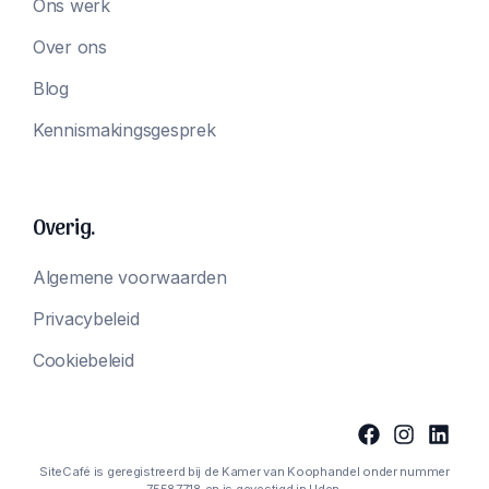
Ons werk
Over ons
Blog
Kennismakingsgesprek
Overig.
Algemene voorwaarden
Privacybeleid
Cookiebeleid
SiteCafé is geregistreerd bij de Kamer van Koophandel onder nummer