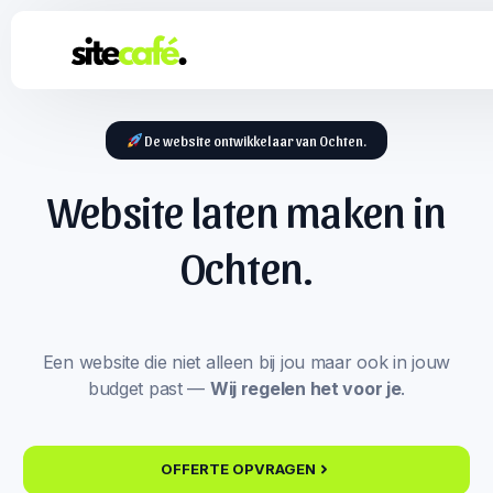
De website ontwikkelaar van Ochten.
Website laten maken in
Ochten.
Een website die niet alleen bij jou maar ook in jouw
budget past —
Wij regelen het voor je
.
OFFERTE OPVRAGEN