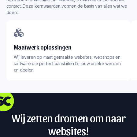
contact. Deze kernwaarden vormen de basis van alles wat we
doen:
Maatwerk oplossingen
Wij leveren op maat gemaakte websites, webshops en
software die perfect aansluiten bij jouw unieke wensen
en doelen.
Wij zetten dromen om naar
websites!