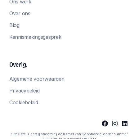
Ons werk
Over ons
Blog
Kennismakingsgesprek
Overig.
Algemene voorwaarden
Privacybeleid
Cookiebeleid
SiteCafé is geregistreerd bij de Kamer van Koophandel onder nummer