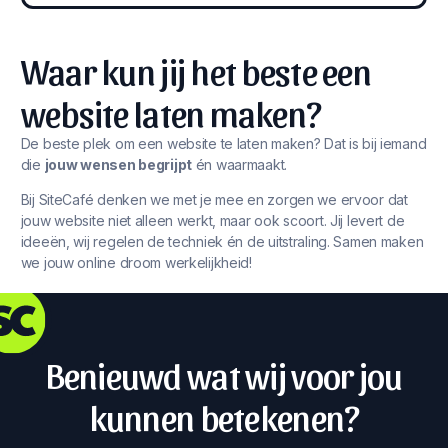
Waar kun jij het beste een
website laten maken?
De beste plek om een website te laten maken? Dat is bij iemand
die
jouw wensen begrijpt
én waarmaakt.
Bij SiteCafé denken we met je mee en zorgen we ervoor dat
jouw website niet alleen werkt, maar ook scoort. Jij levert de
ideeën, wij regelen de techniek én de uitstraling. Samen maken
we jouw online droom werkelijkheid!
Benieuwd wat wij voor jou
kunnen betekenen?