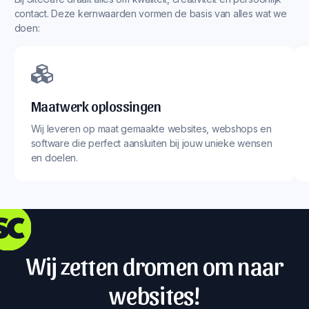
contact. Deze kernwaarden vormen de basis van alles wat we
doen:
Maatwerk oplossingen
Wij leveren op maat gemaakte websites, webshops en
software die perfect aansluiten bij jouw unieke wensen
en doelen.
Wij zetten dromen om naar
websites!