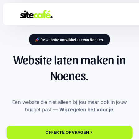
De website ontwikkelaar van Noenes.
Website laten maken in
Noenes.
Een website die niet alleen bij jou maar ook in jouw
budget past —
Wij regelen het voor je
.
OFFERTE OPVRAGEN