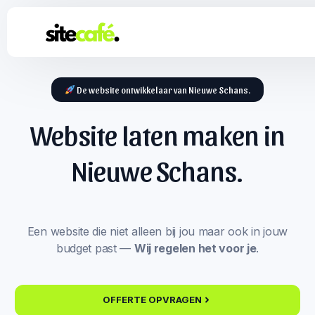
De website ontwikkelaar van Nieuwe Schans.
Website laten maken in
Nieuwe Schans.
Een website die niet alleen bij jou maar ook in jouw
budget past —
Wij regelen het voor je
.
OFFERTE OPVRAGEN