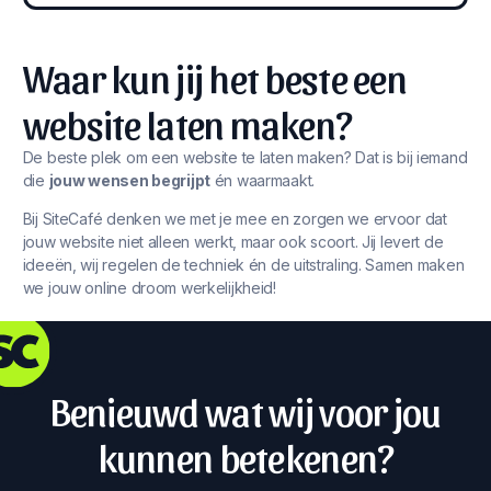
Waar kun jij het beste een
website laten maken?
De beste plek om een website te laten maken? Dat is bij iemand
die
jouw wensen begrijpt
én waarmaakt.
Bij SiteCafé denken we met je mee en zorgen we ervoor dat
jouw website niet alleen werkt, maar ook scoort. Jij levert de
ideeën, wij regelen de techniek én de uitstraling. Samen maken
we jouw online droom werkelijkheid!
Benieuwd wat wij voor jou
kunnen betekenen?