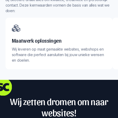
contact. Deze kernwaarden vormen de basis van alles wat we
doen:
Maatwerk oplossingen
Wij leveren op maat gemaakte websites, webshops en
software die perfect aansluiten bij jouw unieke wensen
en doelen.
Wij zetten dromen om naar
websites!