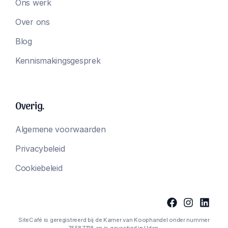
Ons werk
Over ons
Blog
Kennismakingsgesprek
Overig.
Algemene voorwaarden
Privacybeleid
Cookiebeleid
SiteCafé is geregistreerd bij de Kamer van Koophandel onder nummer