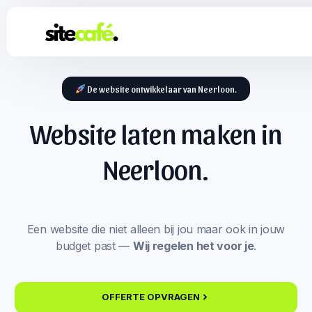
De website ontwikkelaar van Neerloon.
Website laten maken in
Neerloon.
Een website die niet alleen bij jou maar ook in jouw
budget past —
Wij regelen het voor je
.
OFFERTE OPVRAGEN