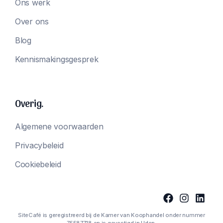
Ons werk
Over ons
Blog
Kennismakingsgesprek
Overig.
Algemene voorwaarden
Privacybeleid
Cookiebeleid
SiteCafé is geregistreerd bij de Kamer van Koophandel onder nummer