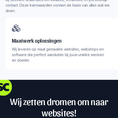
contact. Deze kernwaarden vormen de basis van alles wat we
doen:
Maatwerk oplossingen
Wij leveren op maat gemaakte websites, webshops en
software die perfect aansluiten bij jouw unieke wensen
en doelen.
Wij zetten dromen om naar
websites!