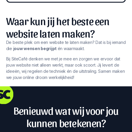
Waar kun jij het beste een
website laten maken?
De beste plek om een website te laten maken? Dat is bij iemand
die
jouw wensen begrijpt
én waarmaakt.
Bij SiteCafé denken we met je mee en zorgen we ervoor dat
jouw website niet alleen werkt, maar ook scoort. Jij levert de
ideeën, wij regelen de techniek én de uitstraling. Samen maken
we jouw online droom werkelijkheid!
Benieuwd wat wij voor jou
kunnen betekenen?