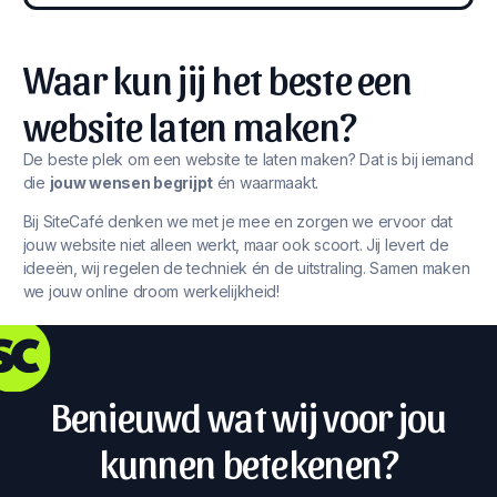
Waar kun jij het beste een
website laten maken?
De beste plek om een website te laten maken? Dat is bij iemand
die
jouw wensen begrijpt
én waarmaakt.
Bij SiteCafé denken we met je mee en zorgen we ervoor dat
jouw website niet alleen werkt, maar ook scoort. Jij levert de
ideeën, wij regelen de techniek én de uitstraling. Samen maken
we jouw online droom werkelijkheid!
Benieuwd wat wij voor jou
kunnen betekenen?