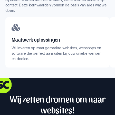
contact. Deze kernwaarden vormen de basis van alles wat we
doen:
Maatwerk oplossingen
Wij leveren op maat gemaakte websites, webshops en
software die perfect aansluiten bij jouw unieke wensen
en doelen.
Wij zetten dromen om naar
websites!