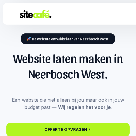
De website ontwikkelaar van Neerbosch West.
Website laten maken in
Neerbosch West.
Een website die niet alleen bij jou maar ook in jouw
budget past —
Wij regelen het voor je
.
OFFERTE OPVRAGEN