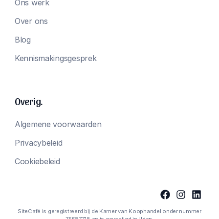
Ons werk
Over ons
Blog
Kennismakingsgesprek
Overig.
Algemene voorwaarden
Privacybeleid
Cookiebeleid
SiteCafé is geregistreerd bij de Kamer van Koophandel onder nummer