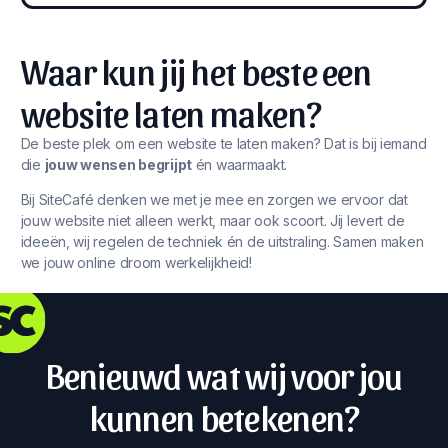
Waar kun jij het beste een
website laten maken?
De beste plek om een website te laten maken? Dat is bij iemand
die
jouw wensen begrijpt
én waarmaakt.
Bij SiteCafé denken we met je mee en zorgen we ervoor dat
jouw website niet alleen werkt, maar ook scoort. Jij levert de
ideeën, wij regelen de techniek én de uitstraling. Samen maken
we jouw online droom werkelijkheid!
Benieuwd wat wij voor jou
kunnen betekenen?