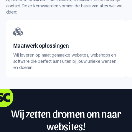
contact. Deze kernwaarden vormen de basis van alles wat we
doen:
Maatwerk oplossingen
Wij leveren op maat gemaakte websites, webshops en
software die perfect aansluiten bij jouw unieke wensen
en doelen.
Wij zetten dromen om naar
websites!