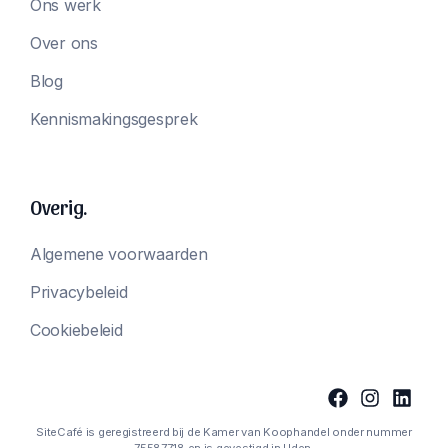
Ons werk
Over ons
Blog
Kennismakingsgesprek
Overig.
Algemene voorwaarden
Privacybeleid
Cookiebeleid
SiteCafé is geregistreerd bij de Kamer van Koophandel onder nummer