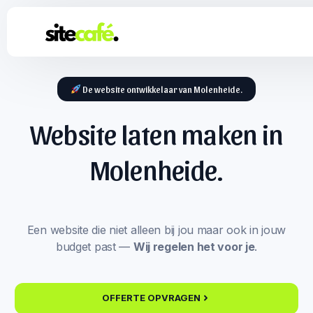
De website ontwikkelaar van Molenheide.
Website laten maken in
Molenheide.
Een website die niet alleen bij jou maar ook in jouw
budget past —
Wij regelen het voor je
.
OFFERTE OPVRAGEN