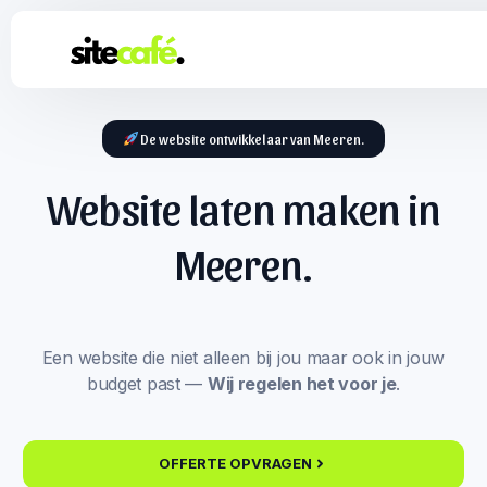
De website ontwikkelaar van Meeren.
Website laten maken in
Meeren.
Een website die niet alleen bij jou maar ook in jouw
budget past —
Wij regelen het voor je
.
OFFERTE OPVRAGEN