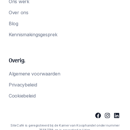
Ons werk
Over ons
Blog
Kennismakingsgesprek
Overig.
Algemene voorwaarden
Privacybeleid
Cookiebeleid
SiteCafé is geregistreerd bij de Kamer van Koophandel onder nummer