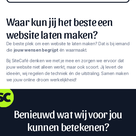
Waar kun jij het beste een
website laten maken?
De beste plek om een website te laten maken? Dat is bij iemand
die
jouw wensen begrijpt
én waarmaakt.
Bij SiteCafé denken we met je mee en zorgen we ervoor dat
jouw website niet alleen werkt, maar ook scoort. Jij levert de
ideeën, wij regelen de techniek én de uitstraling. Samen maken
we jouw online droom werkelijkheid!
Benieuwd wat wij voor jou
kunnen betekenen?