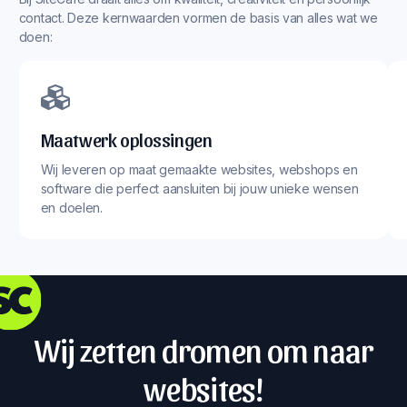
contact. Deze kernwaarden vormen de basis van alles wat we
doen:
Maatwerk oplossingen
Wij leveren op maat gemaakte websites, webshops en
software die perfect aansluiten bij jouw unieke wensen
en doelen.
Wij zetten dromen om naar
websites!