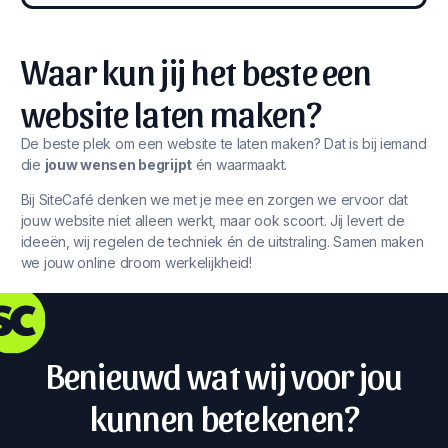
Waar kun jij het beste een
website laten maken?
De beste plek om een website te laten maken? Dat is bij iemand
die
jouw wensen begrijpt
én waarmaakt.
Bij SiteCafé denken we met je mee en zorgen we ervoor dat
jouw website niet alleen werkt, maar ook scoort. Jij levert de
ideeën, wij regelen de techniek én de uitstraling. Samen maken
we jouw online droom werkelijkheid!
Benieuwd wat wij voor jou
kunnen betekenen?