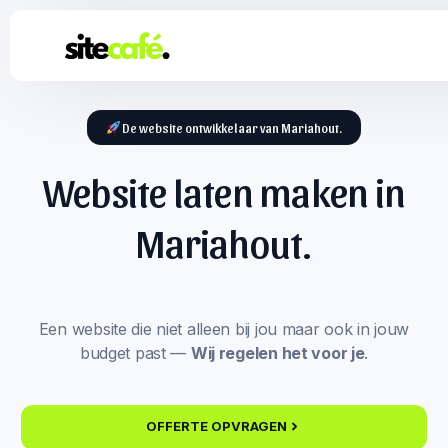
De website ontwikkelaar van Mariahout.
Website laten maken in
Mariahout.
Een website die niet alleen bij jou maar ook in jouw
budget past —
Wij regelen het voor je
.
OFFERTE OPVRAGEN