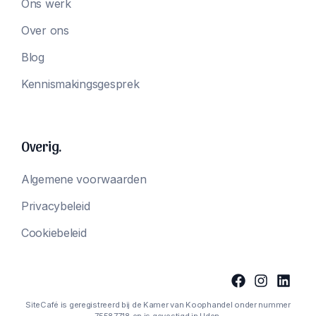
Ons werk
Over ons
Blog
Kennismakingsgesprek
Overig.
Algemene voorwaarden
Privacybeleid
Cookiebeleid
SiteCafé is geregistreerd bij de Kamer van Koophandel onder nummer