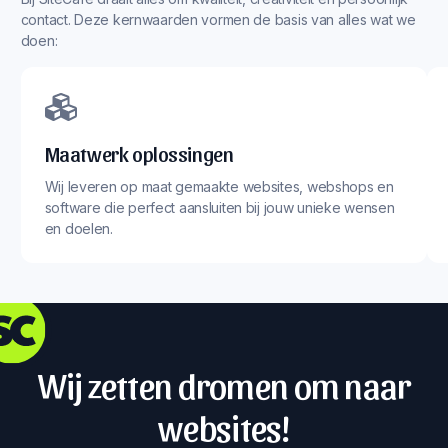
contact. Deze kernwaarden vormen de basis van alles wat we
doen:
Maatwerk oplossingen
Wij leveren op maat gemaakte websites, webshops en
software die perfect aansluiten bij jouw unieke wensen
en doelen.
Wij zetten dromen om naar
websites!