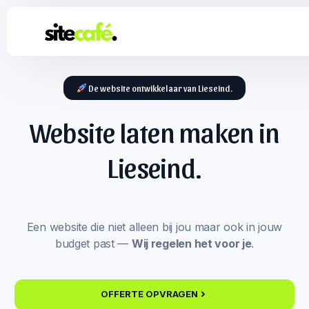
De website ontwikkelaar van Lieseind.
Website laten maken in
Lieseind.
Een website die niet alleen bij jou maar ook in jouw
budget past —
Wij regelen het voor je
.
OFFERTE OPVRAGEN