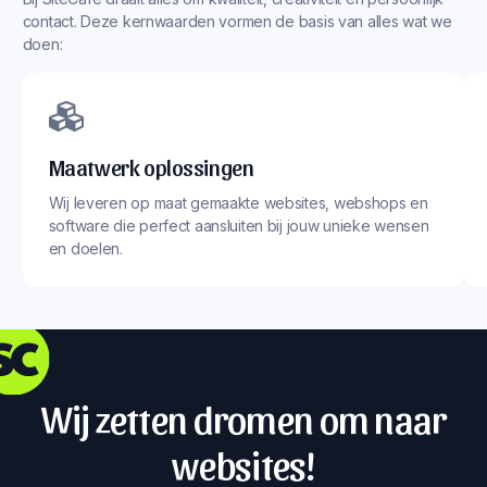
contact. Deze kernwaarden vormen de basis van alles wat we
doen:
Maatwerk oplossingen
Wij leveren op maat gemaakte websites, webshops en
software die perfect aansluiten bij jouw unieke wensen
en doelen.
Wij zetten dromen om naar
websites!