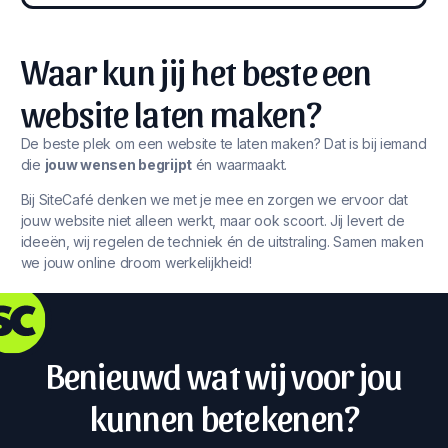
Waar kun jij het beste een
website laten maken?
De beste plek om een website te laten maken? Dat is bij iemand
die
jouw wensen begrijpt
én waarmaakt.
Bij SiteCafé denken we met je mee en zorgen we ervoor dat
jouw website niet alleen werkt, maar ook scoort. Jij levert de
ideeën, wij regelen de techniek én de uitstraling. Samen maken
we jouw online droom werkelijkheid!
Benieuwd wat wij voor jou
kunnen betekenen?