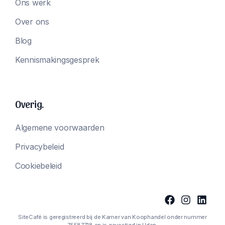
Ons werk
Over ons
Blog
Kennismakingsgesprek
Overig.
Algemene voorwaarden
Privacybeleid
Cookiebeleid
SiteCafé is geregistreerd bij de Kamer van Koophandel onder nummer