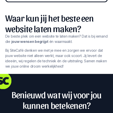
Waar kun jij het beste een
website laten maken?
De beste plek om een website te laten maken? Dat is bij iemand
die
jouw wensen begrijpt
én waarmaakt.
Bij SiteCafé denken we met je mee en zorgen we ervoor dat
jouw website niet alleen werkt, maar ook scoort. Jij levert de
ideeën, wij regelen de techniek én de uitstraling. Samen maken
we jouw online droom werkelijkheid!
Benieuwd wat wij voor jou
kunnen betekenen?