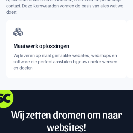
contact. Deze kernwaarden vormen de basis van alles wat we
doen:
Maatwerk oplossingen
Wij leveren op maat gemaakte websites, webshops en
software die perfect aansluiten bij jouw unieke wensen
en doelen.
Wij zetten dromen om naar
websites!