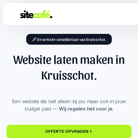
De website ontwikkelaar van Kruisschot.
Website laten maken in
Kruisschot.
Een website die niet alleen bij jou maar ook in jouw
budget past —
Wij regelen het voor je
.
OFFERTE OPVRAGEN