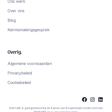
Ons werk
Over ons
Blog
Kennismakingsgesprek
Overig.
Algemene voorwaarden
Privacybeleid
Cookiebeleid
SiteCafé is geregistreerd bij de Kamer van Koophandel onder nummer