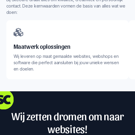
contact. Deze kernwaarden vormen de basis van alles wat we
doen:
Maatwerk oplossingen
Wij leveren op maat gemaakte websites, webshops en
software die perfect aansluiten bij jouw unieke wensen
en doelen.
Wij zetten dromen om naar
websites!