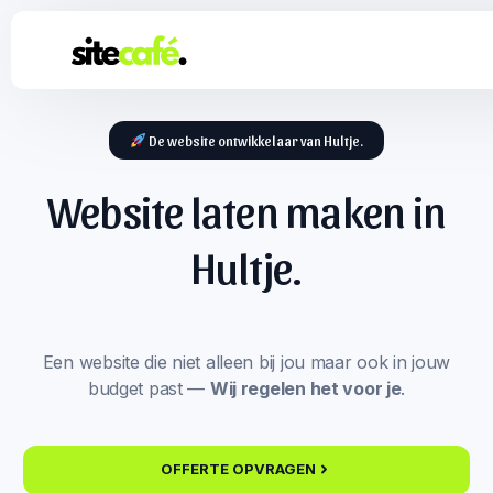
De website ontwikkelaar van Hultje.
Website laten maken in
Hultje.
Een website die niet alleen bij jou maar ook in jouw
budget past —
Wij regelen het voor je
.
OFFERTE OPVRAGEN