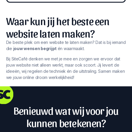
Waar kun jij het beste een
website laten maken?
De beste plek om een website te laten maken? Dat is bij iemand
die
jouw wensen begrijpt
én waarmaakt.
Bij SiteCafé denken we met je mee en zorgen we ervoor dat
jouw website niet alleen werkt, maar ook scoort. Jij levert de
ideeën, wij regelen de techniek én de uitstraling. Samen maken
we jouw online droom werkelijkheid!
Benieuwd wat wij voor jou
kunnen betekenen?