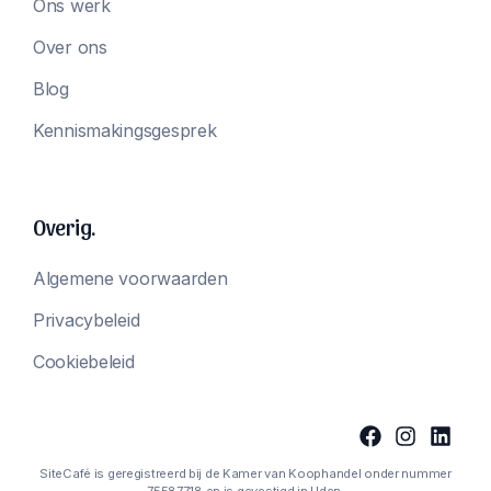
Ons werk
Over ons
Blog
Kennismakingsgesprek
Overig.
Algemene voorwaarden
Privacybeleid
Cookiebeleid
SiteCafé is geregistreerd bij de Kamer van Koophandel onder nummer