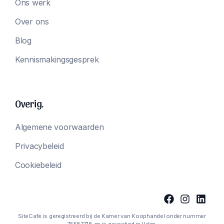
Ons werk
Over ons
Blog
Kennismakingsgesprek
Overig.
Algemene voorwaarden
Privacybeleid
Cookiebeleid
SiteCafé is geregistreerd bij de Kamer van Koophandel onder nummer