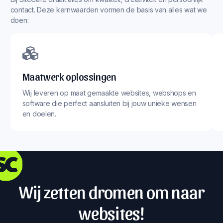
contact. Deze kernwaarden vormen de basis van alles wat we
doen:
Maatwerk oplossingen
Wij leveren op maat gemaakte websites, webshops en
software die perfect aansluiten bij jouw unieke wensen
en doelen.
Wij zetten dromen om naar
websites!