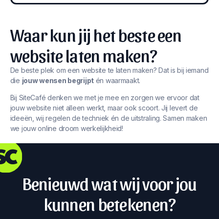
Waar kun jij het beste een
website laten maken?
De beste plek om een website te laten maken? Dat is bij iemand
die
jouw wensen begrijpt
én waarmaakt.
Bij SiteCafé denken we met je mee en zorgen we ervoor dat
jouw website niet alleen werkt, maar ook scoort. Jij levert de
ideeën, wij regelen de techniek én de uitstraling. Samen maken
we jouw online droom werkelijkheid!
Benieuwd wat wij voor jou
kunnen betekenen?