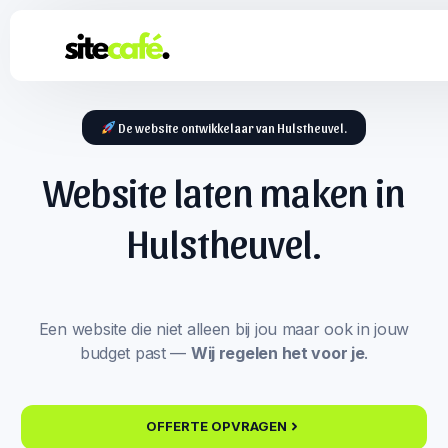
De website ontwikkelaar van Hulstheuvel.
Website laten maken in
Hulstheuvel.
Een website die niet alleen bij jou maar ook in jouw
budget past —
Wij regelen het voor je
.
OFFERTE OPVRAGEN