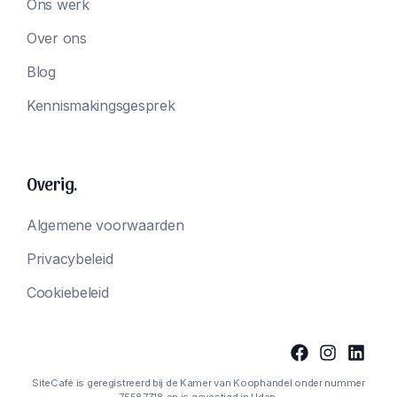
Ons werk
Over ons
Blog
Kennismakingsgesprek
Overig.
Algemene voorwaarden
Privacybeleid
Cookiebeleid
SiteCafé is geregistreerd bij de Kamer van Koophandel onder nummer