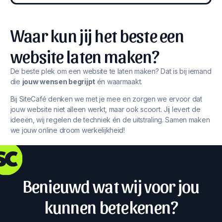
Waar kun jij het beste een
website laten maken?
De beste plek om een website te laten maken? Dat is bij iemand
die
jouw wensen begrijpt
én waarmaakt.
Bij SiteCafé denken we met je mee en zorgen we ervoor dat
jouw website niet alleen werkt, maar ook scoort. Jij levert de
ideeën, wij regelen de techniek én de uitstraling. Samen maken
we jouw online droom werkelijkheid!
Benieuwd wat wij voor jou
kunnen betekenen?