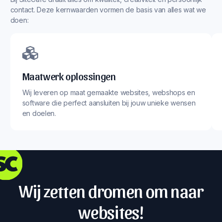
contact. Deze kernwaarden vormen de basis van alles wat we
doen:
Maatwerk oplossingen
Wij leveren op maat gemaakte websites, webshops en
software die perfect aansluiten bij jouw unieke wensen
en doelen.
Wij zetten dromen om naar
websites!