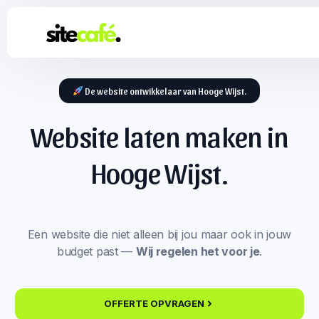
De website ontwikkelaar van Hooge Wijst.
Website laten maken in
Hooge Wijst.
Een website die niet alleen bij jou maar ook in jouw
budget past —
Wij regelen het voor je
.
OFFERTE OPVRAGEN