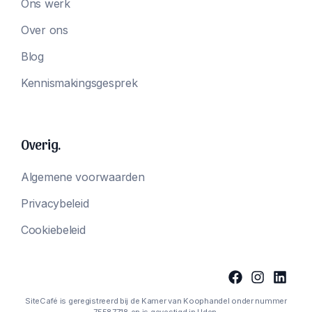
Ons werk
Over ons
Blog
Kennismakingsgesprek
Overig.
Algemene voorwaarden
Privacybeleid
Cookiebeleid
SiteCafé is geregistreerd bij de Kamer van Koophandel onder nummer