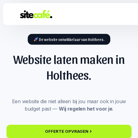
De website ontwikkelaar van Holthees.
Website laten maken in
Holthees.
Een website die niet alleen bij jou maar ook in jouw
budget past —
Wij regelen het voor je
.
OFFERTE OPVRAGEN