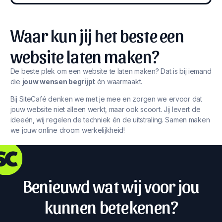
Waar kun jij het beste een
website laten maken?
De beste plek om een website te laten maken? Dat is bij iemand
die
jouw wensen begrijpt
én waarmaakt.
Bij SiteCafé denken we met je mee en zorgen we ervoor dat
jouw website niet alleen werkt, maar ook scoort. Jij levert de
ideeën, wij regelen de techniek én de uitstraling. Samen maken
we jouw online droom werkelijkheid!
Benieuwd wat wij voor jou
kunnen betekenen?