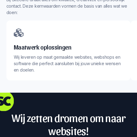
contact. Deze kernwaarden vormen de basis van alles wat we
doen:
Maatwerk oplossingen
Wij leveren op maat gemaakte websites, webshops en
software die perfect aansluiten bij jouw unieke wensen
en doelen.
Wij zetten dromen om naar
websites!