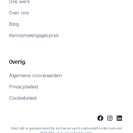
Ons werk
Over ons
Blog
Kennismakingsgesprek
Overig.
Algemene voorwaarden
Privacybeleid
Cookiebeleid
SiteCafé is geregistreerd bij de Kamer van Koophandel onder nummer