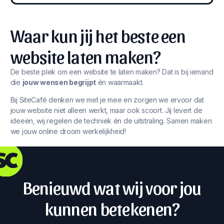
Waar kun jij het beste een
website laten maken?
De beste plek om een website te laten maken? Dat is bij iemand
die
jouw wensen begrijpt
én waarmaakt.
Bij SiteCafé denken we met je mee en zorgen we ervoor dat
jouw website niet alleen werkt, maar ook scoort. Jij levert de
ideeën, wij regelen de techniek én de uitstraling. Samen maken
we jouw online droom werkelijkheid!
Benieuwd wat wij voor jou
kunnen betekenen?