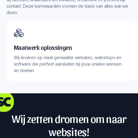
contact. Deze kernwaarden vormen de basis van alles wat we
doen:
Maatwerk oplossingen
Wij leveren op maat gemaakte websites, webshops en
software die perfect aansluiten bij jouw unieke wensen
en doelen.
Wij zetten dromen om naar
websites!