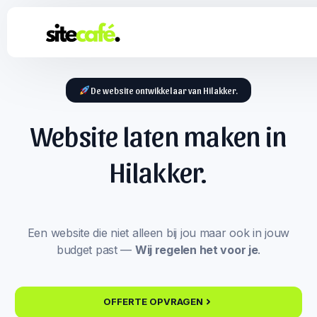
De website ontwikkelaar van Hilakker.
Website laten maken in
Hilakker.
Een website die niet alleen bij jou maar ook in jouw
budget past —
Wij regelen het voor je
.
OFFERTE OPVRAGEN