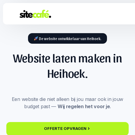
De website ontwikkelaar van Heihoek.
Website laten maken in
Heihoek.
Een website die niet alleen bij jou maar ook in jouw
budget past —
Wij regelen het voor je
.
OFFERTE OPVRAGEN