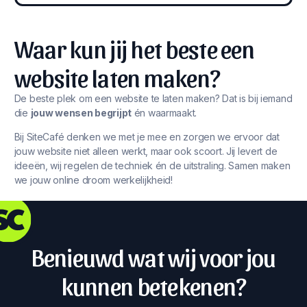
Waar kun jij het beste een
website laten maken?
De beste plek om een website te laten maken? Dat is bij iemand
die
jouw wensen begrijpt
én waarmaakt.
Bij SiteCafé denken we met je mee en zorgen we ervoor dat
jouw website niet alleen werkt, maar ook scoort. Jij levert de
ideeën, wij regelen de techniek én de uitstraling. Samen maken
we jouw online droom werkelijkheid!
Benieuwd wat wij voor jou
kunnen betekenen?