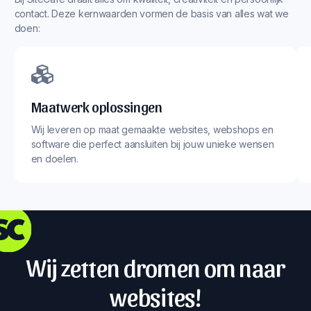
contact. Deze kernwaarden vormen de basis van alles wat we
doen:
Maatwerk oplossingen
Wij leveren op maat gemaakte websites, webshops en
software die perfect aansluiten bij jouw unieke wensen
en doelen.
Wij zetten dromen om naar
websites!