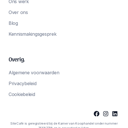
Ons werk
Over ons
Blog
Kennismakingsgesprek
Overig.
Algemene voorwaarden
Privacybeleid
Cookiebeleid
SiteCafé is geregistreerd bij de Kamer van Koophandel onder nummer