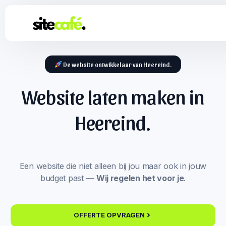
De website ontwikkelaar van Heereind.
Website laten maken in
Heereind.
Een website die niet alleen bij jou maar ook in jouw
budget past —
Wij regelen het voor je
.
OFFERTE OPVRAGEN