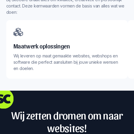
contact. Deze kernwaarden vormen de basis van alles wat we
doen:
Maatwerk oplossingen
Wij leveren op maat gemaakte websites, webshops en
software die perfect aansluiten bij jouw unieke wensen
en doelen.
Wij zetten dromen om naar
websites!