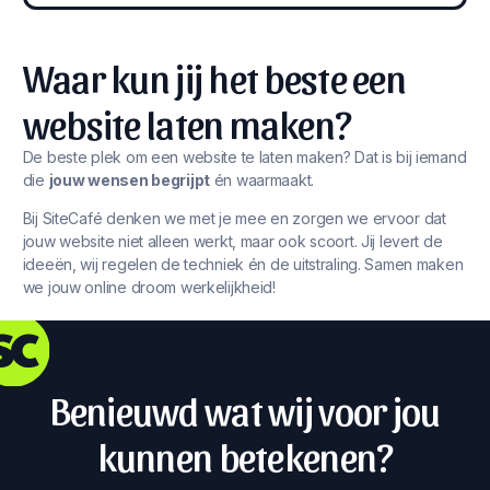
Waar kun jij het beste een
website laten maken?
De beste plek om een website te laten maken? Dat is bij iemand
die
jouw wensen begrijpt
én waarmaakt.
Bij SiteCafé denken we met je mee en zorgen we ervoor dat
jouw website niet alleen werkt, maar ook scoort. Jij levert de
ideeën, wij regelen de techniek én de uitstraling. Samen maken
we jouw online droom werkelijkheid!
Benieuwd wat wij voor jou
kunnen betekenen?