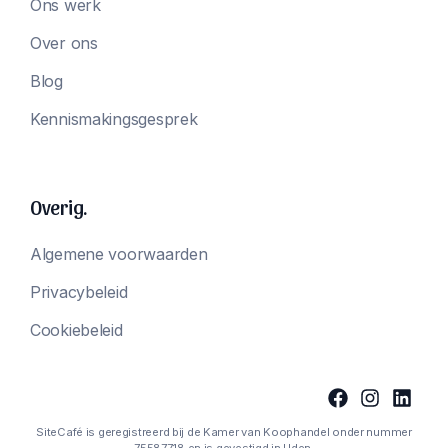
Ons werk
Over ons
Blog
Kennismakingsgesprek
Overig.
Algemene voorwaarden
Privacybeleid
Cookiebeleid
SiteCafé is geregistreerd bij de Kamer van Koophandel onder nummer