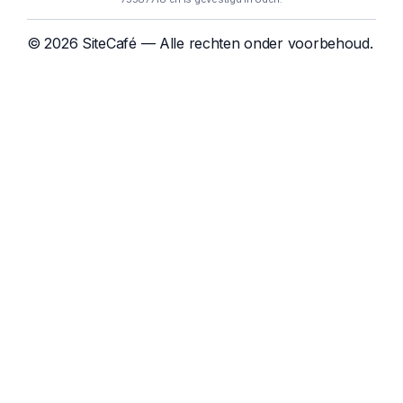
© 2026 SiteCafé — Alle rechten onder voorbehoud.