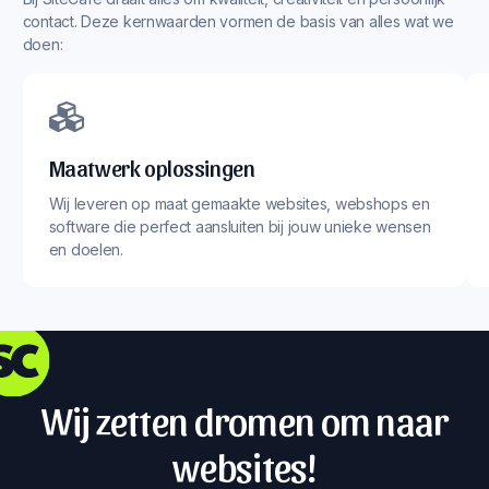
contact. Deze kernwaarden vormen de basis van alles wat we
doen:
Maatwerk oplossingen
Wij leveren op maat gemaakte websites, webshops en
software die perfect aansluiten bij jouw unieke wensen
en doelen.
Wij zetten dromen om naar
websites!