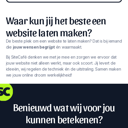
Waar kun jij het beste een
website laten maken?
De beste plek om een website te laten maken? Dat is bij iemand
die
jouw wensen begrijpt
én waarmaakt.
Bij SiteCafé denken we met je mee en zorgen we ervoor dat
jouw website niet alleen werkt, maar ook scoort. Jij levert de
ideeën, wij regelen de techniek én de uitstraling. Samen maken
we jouw online droom werkelijkheid!
Benieuwd wat wij voor jou
kunnen betekenen?