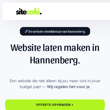
De website ontwikkelaar van Hannenberg.
Website laten maken in
Hannenberg.
Een website die niet alleen bij jou maar ook in jouw
budget past —
Wij regelen het voor je
.
OFFERTE OPVRAGEN