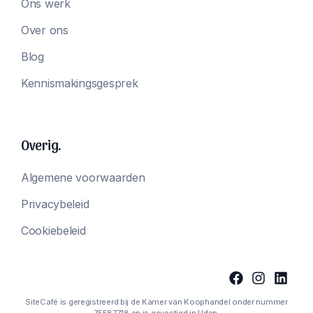
Ons werk
Over ons
Blog
Kennismakingsgesprek
Overig.
Algemene voorwaarden
Privacybeleid
Cookiebeleid
SiteCafé is geregistreerd bij de Kamer van Koophandel onder nummer