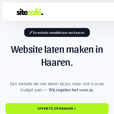
De website ontwikkelaar van Haaren.
Website laten maken in
Haaren.
Een website die niet alleen bij jou maar ook in jouw
budget past —
Wij regelen het voor je
.
OFFERTE OPVRAGEN