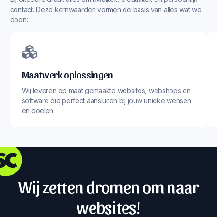
contact. Deze kernwaarden vormen de basis van alles wat we
doen:
Maatwerk oplossingen
Wij leveren op maat gemaakte websites, webshops en
software die perfect aansluiten bij jouw unieke wensen
en doelen.
Wij zetten dromen om naar
websites!