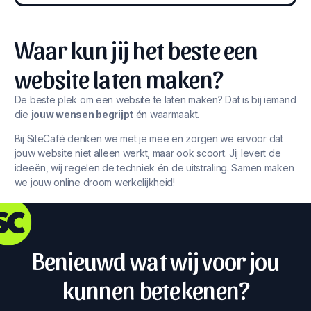
Waar kun jij het beste een
website laten maken?
De beste plek om een website te laten maken? Dat is bij iemand
die
jouw wensen begrijpt
én waarmaakt.
Bij SiteCafé denken we met je mee en zorgen we ervoor dat
jouw website niet alleen werkt, maar ook scoort. Jij levert de
ideeën, wij regelen de techniek én de uitstraling. Samen maken
we jouw online droom werkelijkheid!
Benieuwd wat wij voor jou
kunnen betekenen?