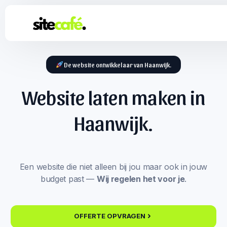
De website ontwikkelaar van Haanwijk.
Website laten maken in
Haanwijk.
Een website die niet alleen bij jou maar ook in jouw
budget past —
Wij regelen het voor je
.
OFFERTE OPVRAGEN