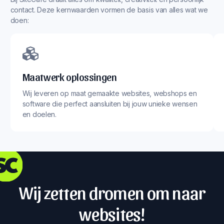
contact. Deze kernwaarden vormen de basis van alles wat we
doen:
Maatwerk oplossingen
Wij leveren op maat gemaakte websites, webshops en
software die perfect aansluiten bij jouw unieke wensen
en doelen.
Wij zetten dromen om naar
websites!