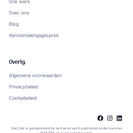
Ons werk
Over ons
Blog
Kennismakingsgesprek
Overig.
Algemene voorwaarden
Privacybeleid
Cookiebeleid
SiteCafé is geregistreerd bij de Kamer van Koophandel onder nummer