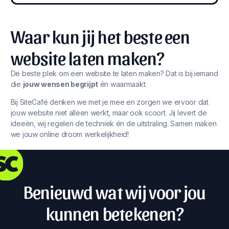
Waar kun jij het beste een
website laten maken?
De beste plek om een website te laten maken? Dat is bij iemand
die
jouw wensen begrijpt
én waarmaakt.
Bij SiteCafé denken we met je mee en zorgen we ervoor dat
jouw website niet alleen werkt, maar ook scoort. Jij levert de
ideeën, wij regelen de techniek én de uitstraling. Samen maken
we jouw online droom werkelijkheid!
Benieuwd wat wij voor jou
kunnen betekenen?