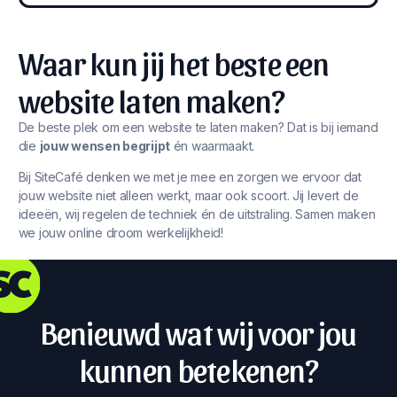
Waar kun jij het beste een
website laten maken?
De beste plek om een website te laten maken? Dat is bij iemand
die
jouw wensen begrijpt
én waarmaakt.
Bij SiteCafé denken we met je mee en zorgen we ervoor dat
jouw website niet alleen werkt, maar ook scoort. Jij levert de
ideeën, wij regelen de techniek én de uitstraling. Samen maken
we jouw online droom werkelijkheid!
Benieuwd wat wij voor jou
kunnen betekenen?