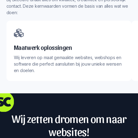
contact. Deze kernwaarden vormen de basis van alles wat we
doen:
Maatwerk oplossingen
Wij leveren op maat gemaakte websites, webshops en
software die perfect aansluiten bij jouw unieke wensen
en doelen.
Wij zetten dromen om naar
websites!