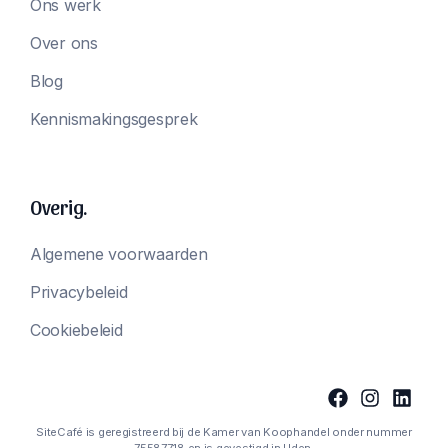
Ons werk
Over ons
Blog
Kennismakingsgesprek
Overig.
Algemene voorwaarden
Privacybeleid
Cookiebeleid
SiteCafé is geregistreerd bij de Kamer van Koophandel onder nummer