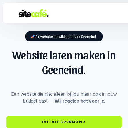
De website ontwikkelaar van Geeneind.
Website laten maken in
Geeneind.
Een website die niet alleen bij jou maar ook in jouw
budget past —
Wij regelen het voor je
.
OFFERTE OPVRAGEN