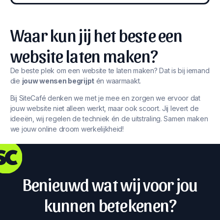
Waar kun jij het beste een
website laten maken?
De beste plek om een website te laten maken? Dat is bij iemand
die
jouw wensen begrijpt
én waarmaakt.
Bij SiteCafé denken we met je mee en zorgen we ervoor dat
jouw website niet alleen werkt, maar ook scoort. Jij levert de
ideeën, wij regelen de techniek én de uitstraling. Samen maken
we jouw online droom werkelijkheid!
Benieuwd wat wij voor jou
kunnen betekenen?