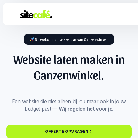
De website ontwikkelaar van Ganzenwinkel.
Website laten maken in
Ganzenwinkel.
Een website die niet alleen bij jou maar ook in jouw
budget past —
Wij regelen het voor je
.
OFFERTE OPVRAGEN