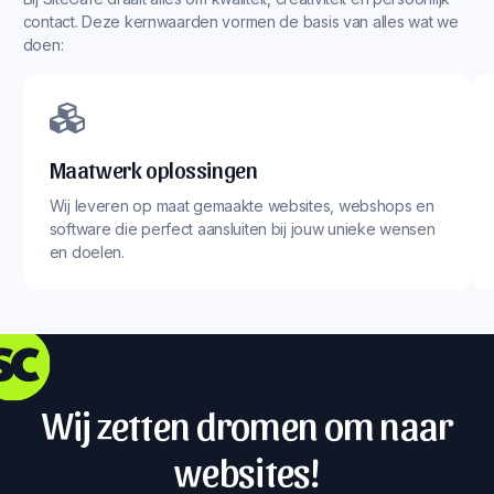
contact. Deze kernwaarden vormen de basis van alles wat we
doen:
Maatwerk oplossingen
Wij leveren op maat gemaakte websites, webshops en
software die perfect aansluiten bij jouw unieke wensen
en doelen.
Wij zetten dromen om naar
websites!