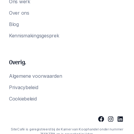
Ons werk
Over ons
Blog
Kennismakingsgesprek
Overig.
Algemene voorwaarden
Privacybeleid
Cookiebeleid
SiteCafé is geregistreerd bij de Kamer van Koophandel onder nummer