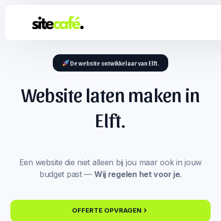
De website ontwikkelaar van Elft.
Website laten maken in
Elft.
Een website die niet alleen bij jou maar ook in jouw
budget past —
Wij regelen het voor je
.
OFFERTE OPVRAGEN