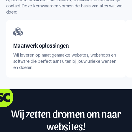
contact. Deze kernwaarden vormen de basis van alles wat we
doen:
Maatwerk oplossingen
Wij leveren op maat gemaakte websites, webshops en
software die perfect aansluiten bij jouw unieke wensen
en doelen.
Wij zetten dromen om naar
websites!