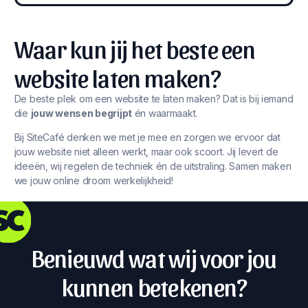
Waar kun jij het beste een
website laten maken?
De beste plek om een website te laten maken? Dat is bij iemand
die
jouw wensen begrijpt
én waarmaakt.
Bij SiteCafé denken we met je mee en zorgen we ervoor dat
jouw website niet alleen werkt, maar ook scoort. Jij levert de
ideeën, wij regelen de techniek én de uitstraling. Samen maken
we jouw online droom werkelijkheid!
Benieuwd wat wij voor jou
kunnen betekenen?