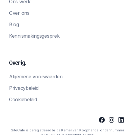
Ons werk
Over ons
Blog
Kennismakingsgesprek
Overig.
Algemene voorwaarden
Privacybeleid
Cookiebeleid
SiteCafé is geregistreerd bij de Kamer van Koophandel onder nummer