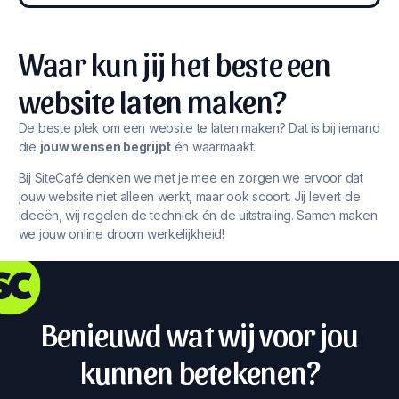
Waar kun jij het beste een
website laten maken?
De beste plek om een website te laten maken? Dat is bij iemand
die
jouw wensen begrijpt
én waarmaakt.
Bij SiteCafé denken we met je mee en zorgen we ervoor dat
jouw website niet alleen werkt, maar ook scoort. Jij levert de
ideeën, wij regelen de techniek én de uitstraling. Samen maken
we jouw online droom werkelijkheid!
Benieuwd wat wij voor jou
kunnen betekenen?