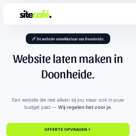
De website ontwikkelaar van Doonheide.
Website laten maken in
Doonheide.
Een website die niet alleen bij jou maar ook in jouw
budget past —
Wij regelen het voor je
.
OFFERTE OPVRAGEN