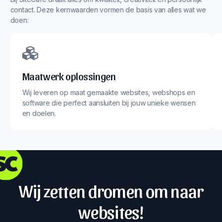
contact. Deze kernwaarden vormen de basis van alles wat we
doen:
Maatwerk oplossingen
Wij leveren op maat gemaakte websites, webshops en
software die perfect aansluiten bij jouw unieke wensen
en doelen.
Wij zetten dromen om naar
websites!