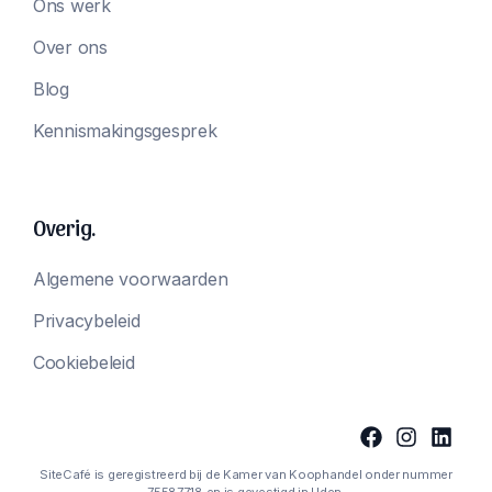
Ons werk
Over ons
Blog
Kennismakingsgesprek
Overig.
Algemene voorwaarden
Privacybeleid
Cookiebeleid
SiteCafé is geregistreerd bij de Kamer van Koophandel onder nummer