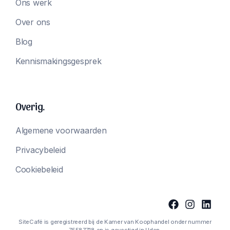
Ons werk
Over ons
Blog
Kennismakingsgesprek
Overig.
Algemene voorwaarden
Privacybeleid
Cookiebeleid
SiteCafé is geregistreerd bij de Kamer van Koophandel onder nummer