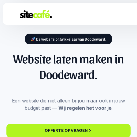
De website ontwikkelaar van Doodeward.
Website laten maken in
Doodeward.
Een website die niet alleen bij jou maar ook in jouw
budget past —
Wij regelen het voor je
.
OFFERTE OPVRAGEN