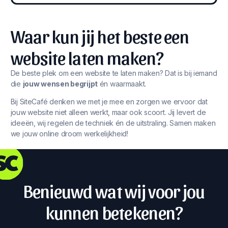
Waar kun jij het beste een
website laten maken?
De beste plek om een website te laten maken? Dat is bij iemand
die
jouw wensen begrijpt
én waarmaakt.
Bij SiteCafé denken we met je mee en zorgen we ervoor dat
jouw website niet alleen werkt, maar ook scoort. Jij levert de
ideeën, wij regelen de techniek én de uitstraling. Samen maken
we jouw online droom werkelijkheid!
Benieuwd wat wij voor jou
kunnen betekenen?