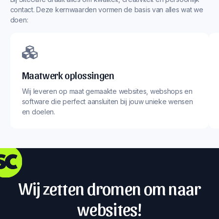
contact. Deze kernwaarden vormen de basis van alles wat we
doen:
Maatwerk oplossingen
Wij leveren op maat gemaakte websites, webshops en
software die perfect aansluiten bij jouw unieke wensen
en doelen.
Wij zetten dromen om naar
websites!