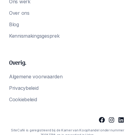
Ons werk
Over ons
Blog
Kennismakingsgesprek
Overig.
Algemene voorwaarden
Privacybeleid
Cookiebeleid
SiteCafé is geregistreerd bij de Kamer van Koophandel onder nummer