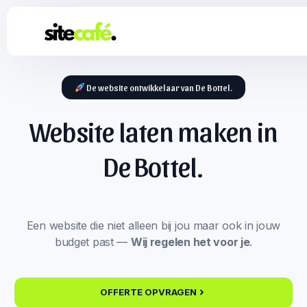
De website ontwikkelaar van De Bottel.
Website laten maken in
De Bottel.
Een website die niet alleen bij jou maar ook in jouw
budget past —
Wij regelen het voor je
.
OFFERTE OPVRAGEN