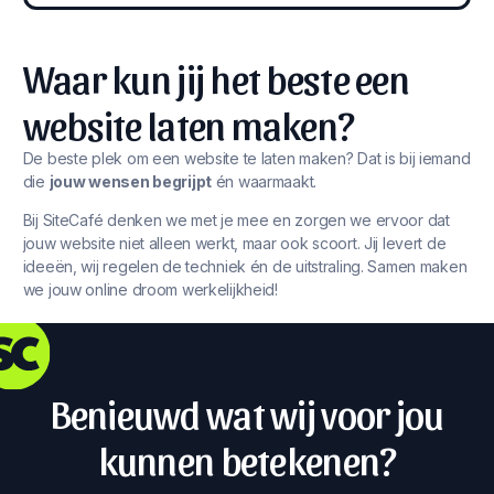
Waar kun jij het beste een
website laten maken?
De beste plek om een website te laten maken? Dat is bij iemand
die
jouw wensen begrijpt
én waarmaakt.
Bij SiteCafé denken we met je mee en zorgen we ervoor dat
jouw website niet alleen werkt, maar ook scoort. Jij levert de
ideeën, wij regelen de techniek én de uitstraling. Samen maken
we jouw online droom werkelijkheid!
Benieuwd wat wij voor jou
kunnen betekenen?