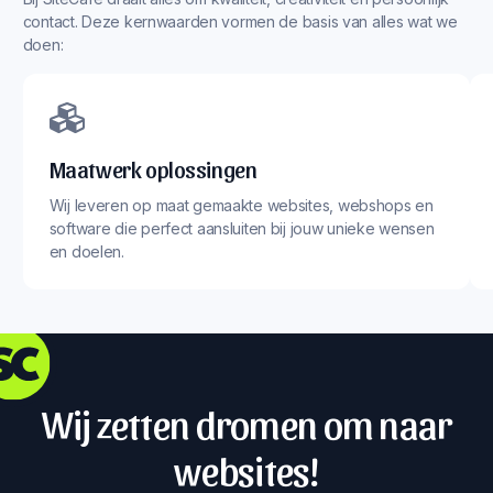
contact. Deze kernwaarden vormen de basis van alles wat we
doen:
Maatwerk oplossingen
Wij leveren op maat gemaakte websites, webshops en
software die perfect aansluiten bij jouw unieke wensen
en doelen.
Wij zetten dromen om naar
websites!