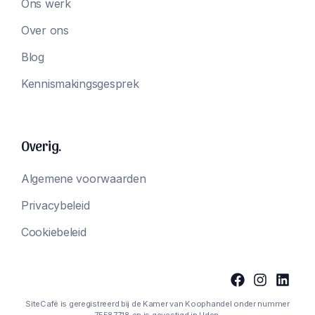
Ons werk
Over ons
Blog
Kennismakingsgesprek
Overig.
Algemene voorwaarden
Privacybeleid
Cookiebeleid
SiteCafé is geregistreerd bij de Kamer van Koophandel onder nummer