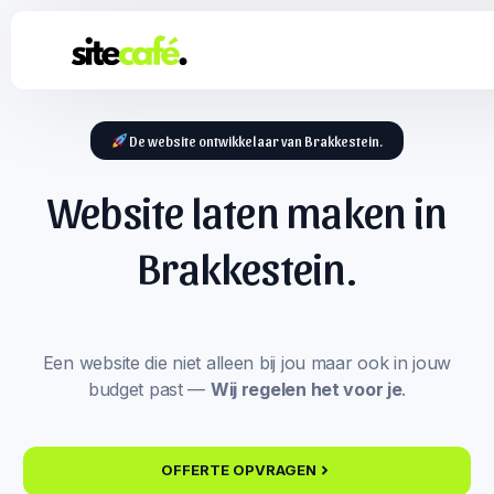
De website ontwikkelaar van Brakkestein.
Website laten maken in
Brakkestein.
Een website die niet alleen bij jou maar ook in jouw
budget past —
Wij regelen het voor je
.
OFFERTE OPVRAGEN