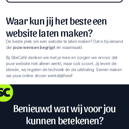
Waar kun jij het beste een
website laten maken?
De beste plek om een website te laten maken? Dat is bij iemand
die
jouw wensen begrijpt
én waarmaakt.
Bij SiteCafé denken we met je mee en zorgen we ervoor dat
jouw website niet alleen werkt, maar ook scoort. Jij levert de
ideeën, wij regelen de techniek én de uitstraling. Samen maken
we jouw online droom werkelijkheid!
Benieuwd wat wij voor jou
kunnen betekenen?