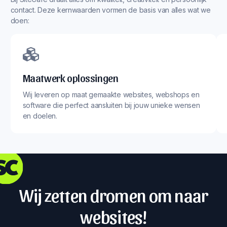
contact. Deze kernwaarden vormen de basis van alles wat we
doen:
Maatwerk oplossingen
Wij leveren op maat gemaakte websites, webshops en
software die perfect aansluiten bij jouw unieke wensen
en doelen.
Wij zetten dromen om naar
websites!