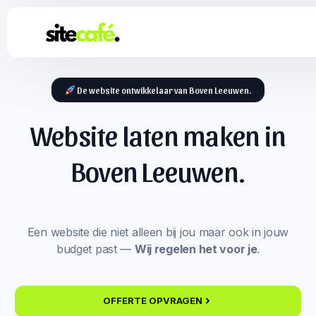
De website ontwikkelaar van Boven Leeuwen.
Website laten maken in
Boven Leeuwen.
Een website die niet alleen bij jou maar ook in jouw
budget past —
Wij regelen het voor je
.
OFFERTE OPVRAGEN