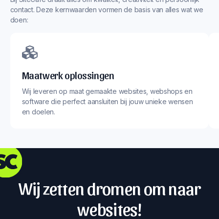
contact. Deze kernwaarden vormen de basis van alles wat we
doen:
Maatwerk oplossingen
Wij leveren op maat gemaakte websites, webshops en
software die perfect aansluiten bij jouw unieke wensen
en doelen.
Wij zetten dromen om naar
websites!