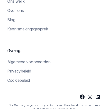
Ons werk
Over ons
Blog
Kennismakingsgesprek
Overig.
Algemene voorwaarden
Privacybeleid
Cookiebeleid
SiteCafé is geregistreerd bij de Kamer van Koophandel onder nummer