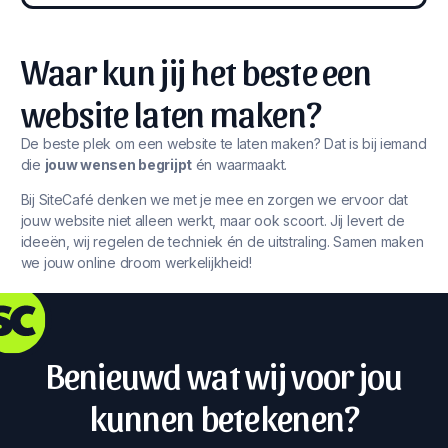
Waar kun jij het beste een
website laten maken?
De beste plek om een website te laten maken? Dat is bij iemand
die
jouw wensen begrijpt
én waarmaakt.
Bij SiteCafé denken we met je mee en zorgen we ervoor dat
jouw website niet alleen werkt, maar ook scoort. Jij levert de
ideeën, wij regelen de techniek én de uitstraling. Samen maken
we jouw online droom werkelijkheid!
Benieuwd wat wij voor jou
kunnen betekenen?