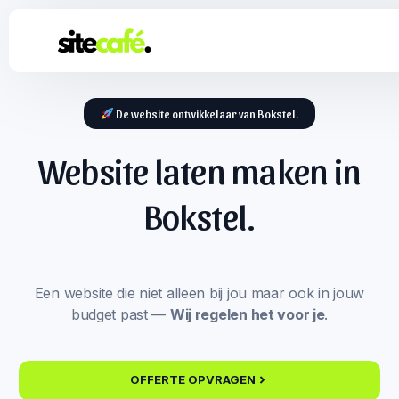
De website ontwikkelaar van Bokstel.
Website laten maken in
Bokstel.
Een website die niet alleen bij jou maar ook in jouw
budget past —
Wij regelen het voor je
.
OFFERTE OPVRAGEN