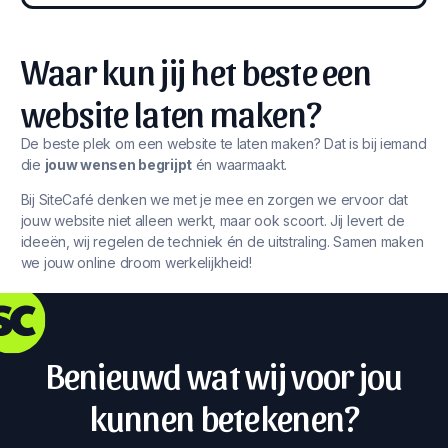
Waar kun jij het beste een
website laten maken?
De beste plek om een website te laten maken? Dat is bij iemand
die
jouw wensen begrijpt
én waarmaakt.
Bij SiteCafé denken we met je mee en zorgen we ervoor dat
jouw website niet alleen werkt, maar ook scoort. Jij levert de
ideeën, wij regelen de techniek én de uitstraling. Samen maken
we jouw online droom werkelijkheid!
Benieuwd wat wij voor jou
kunnen betekenen?