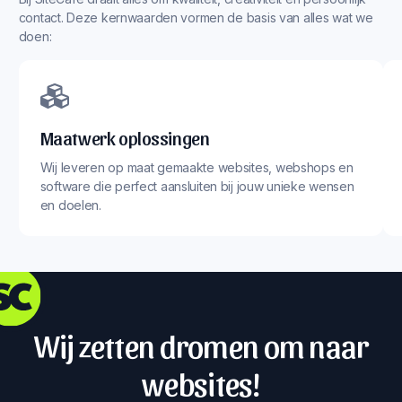
contact. Deze kernwaarden vormen de basis van alles wat we
doen:
Maatwerk oplossingen
Wij leveren op maat gemaakte websites, webshops en
software die perfect aansluiten bij jouw unieke wensen
en doelen.
Wij zetten dromen om naar
websites!